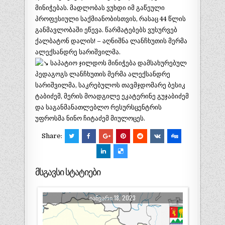
მინიჭებას. მადლობას ვუხდი იმ გაწეული
პროფესიული საქმიანობისთვის, რასაც 44 წლის
განმავლობაში ეწევა. წარმატებებს ვუსურვებ
ქალბატონ დალის! – აღნიშნა ლანჩხუთის მერმა
ალექსანდრე სარიშვილმა.
საპატიო ჯილდოს მინიჭება დამსახურებულ
პედაგოგს ლანჩხუთის მერმა ალექსანდრე
სარიშვილმა, საკრებულოს თავმჯდომარე ბესიკ
ტაბიძემ, მერის მოადგილე ეკატერინე გუჯაბიძემ
და საგანმანათლებლო რესურსცენტრის
უფროსმა ნინო ჩიტაძემ მიულოცეს.
Share:
მსგავსი სტატიები
ᲘᲐᲜᲕᲐᲠᲘ 18, 2023