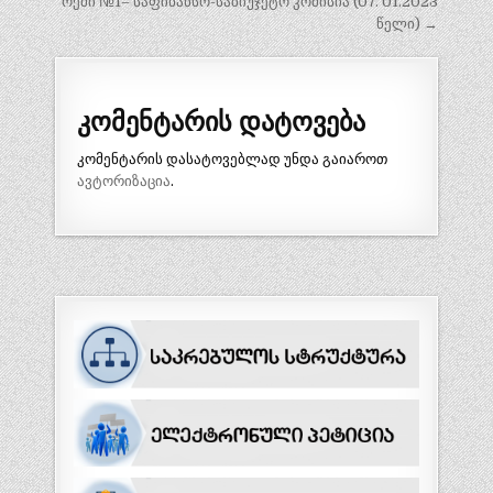
ოქმი №1– საფინანსო-საბიუჯეტო კომისია (07. 01.2023
წელი) →
კომენტარის დატოვება
კომენტარის დასატოვებლად უნდა გაიაროთ
ავტორიზაცია
.