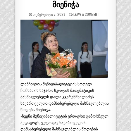
მიენიჭა
ᲗᲔᲑᲔᲠᲕᲐᲚᲘ 7, 2023
LEAVE A COMMENT
ლანჩხუთის მუნიციპალიტეტის სოფელ
ჩოჩხათის საჯარო სკოლის მათემატიკის
მასწავლებელს დალი კვერენჩხილაძეს
საქართველოს დამსახურებული მასწავლებლის
წოდება მიენიჭა.
-ჩვენი მუნიციპალიტეტის ერთ-ერთ გამორჩეულ
პედაგოგს, ვულოცავ საქართველოს
დამსახურებული მასწავლებლის წოდების