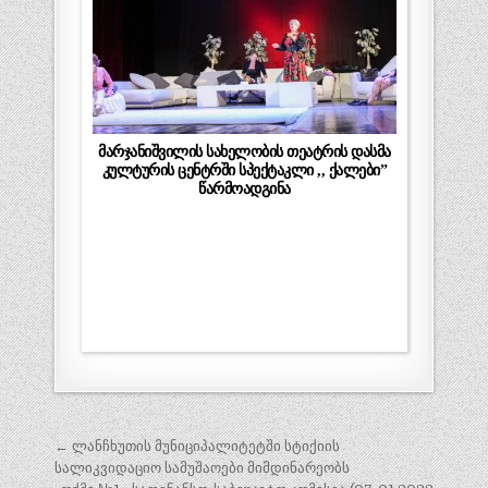
მარჯანიშვილის სახელობის თეატრის დასმა
კულტურის ცენტრში სპექტაკლი ,, ქალები”
წარმოადგინა
პოსტის
← ლანჩხუთის მუნიციპალიტეტში სტიქიის
ნავიგაცია
სალიკვიდაციო სამუშაოები მიმდინარეობს