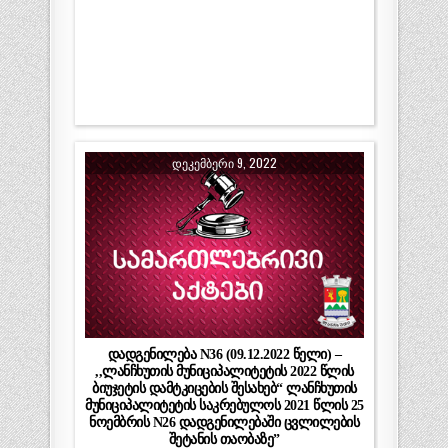
ᲓᲔᲙᲔᲛᲑᲔᲠᲘ 9, 2022
დადგენილება N36 (09.12.2022 წელი) –
,,ლანჩხუთის მუნიციპალიტეტის 2022 წლის
ბიუჯეტის დამტკიცების შესახებ“ ლანჩხუთის
მუნიციპალიტეტის საკრებულოს 2021 წლის 25
ნოემბრის N26 დადგენილებაში ცვლილების
შეტანის თაობაზე”