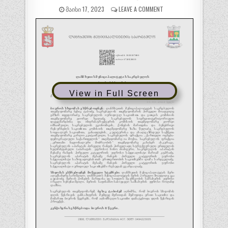
ᲛᲐᲘᲡᲘ 17, 2023
LEAVE A COMMENT
View in Full Screen