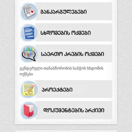
გენდერული თანასწორობის საბჭოს სხდომის
ოქმები