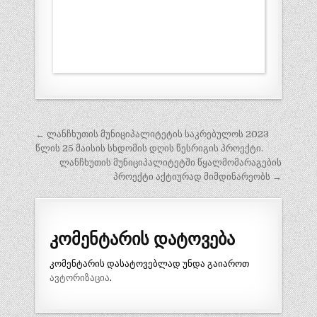
პოსტის
← ლანჩხუთის მუნიციპალიტეტის საკრებულოს 2023
ნავიგაცია
წლის 25 მაისის სხდომის დღის წესრიგის პროექტი.
ლანჩხუთის მუნიციპალიტეტში წყალმომარაგების
პროექტი აქტიურად მიმდინარეობს →
კომენტარის დატოვება
კომენტარის დასატოვებლად უნდა გაიაროთ
ავტორიზაცია
.