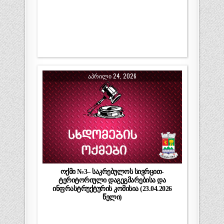
ᲐᲞᲠᲘᲚᲘ 24, 2026
ოქმი №3– საკრებულოს სივრცით-
ტერიტორიული დაგეგმარებისა და
ინფრასტრუქტურის კომისია (23.04.2026
წელი)