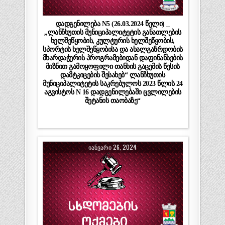
დადგენილება N5 (26.03.2024 წელი) _
,,ლანჩხუთის მუნიციპალიტეტის განათლების
ხელშეწყობის, კულტურის ხელშეწყობის,
სპორტის ხელშეწყობისა და ახალგაზრდობის
მხარდაჭერის პროგრამებიდან დაფინანსების
მიზნით გამოყოფილი თანხის გაცემის წესის
დამტკიცების შესახებ“ ლანჩხუთის
მუნიციპალიტეტის საკრებულოს 2023 წლის 24
აგვისტოს N 16 დადგენილებაში ცვლილების
შეტანის თაობაზე“
ᲘᲐᲜᲕᲐᲠᲘ 26, 2024