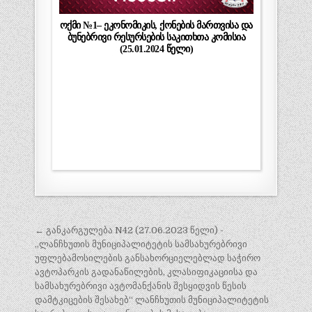
ოქმი №1– ეკონომიკის, ქონების მართვისა და
ბუნებრივი რესურსების საკითხთა კომისია
(25.01.2024 წელი)
← განკარგულება N42 (27.06.2023 წელი) -
პ
„ლანჩხუთის მუნიციპალიტეტის სამსახურებრივი
ო
უფლებამოსილების განსახორციელებლად საჭირო
ავტოპარკის გადანაწილების, კლასიფიკაციისა და
ს
სამსახურებრივი ავტომანქანის შესყიდვის წესის
ტ
დამტკიცების შესახებ“ ლანჩხუთის მუნიციპალიტეტის