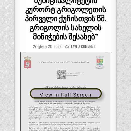
მუნიციპალიტეტის
კურორტ გრიგოლეთის
პირველი ქუჩისთვის წმ.
გრიგოლის სახელის
მინიჭების შესახებ”
ᲘᲕᲜᲘᲡᲘ 28, 2023
LEAVE A COMMENT
View in Full Screen