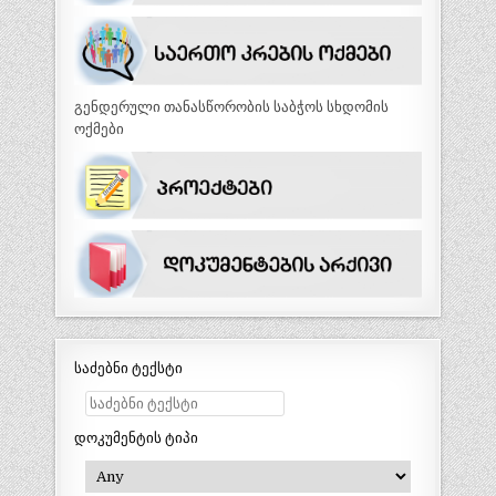
გენდერული თანასწორობის საბჭოს სხდომის
ოქმები
საძებნი ტექსტი
დოკუმენტის ტიპი