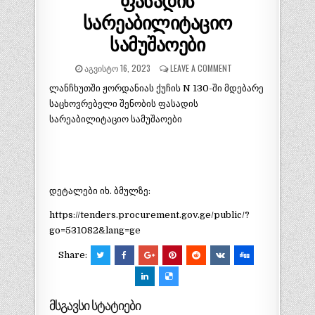
ფასადის
სარეაბილიტაციო
სამუშაოები
ᲐᲒᲕᲘᲡᲢᲝ 16, 2023
LEAVE A COMMENT
ლანჩხუთში ჟორდანიას ქუჩის N 130-ში მდებარე
საცხოვრებელი შენობის ფასადის
სარეაბილიტაციო სამუშაოები
დეტალები იხ. ბმულზე:
https://tenders.procurement.gov.ge/public/?
go=531082&lang=ge
Share:
მსგავსი სტატიები