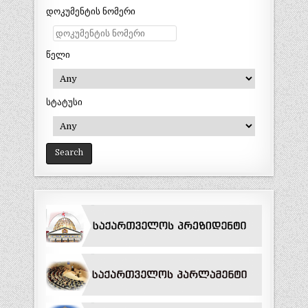
დოკუმენტის ნომერი
წელი
სტატუსი