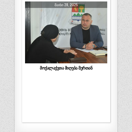
ᲛᲐᲘᲡᲘ 28, 2025
მოქალაქეთა მიღება მერთან