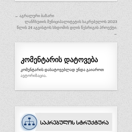
პოსტის
← აგრალური ბაზარი
ნავიგაცია
ლანჩხუთის მუნიციპალიტეტის საკრებულოს 2023
წლის 24 აგვისტოს სხდომის დღის წესრიგის პროექტი.
→
კომენტარის დატოვება
კომენტარის დასატოვებლად უნდა გაიაროთ
ავტორიზაცია
.