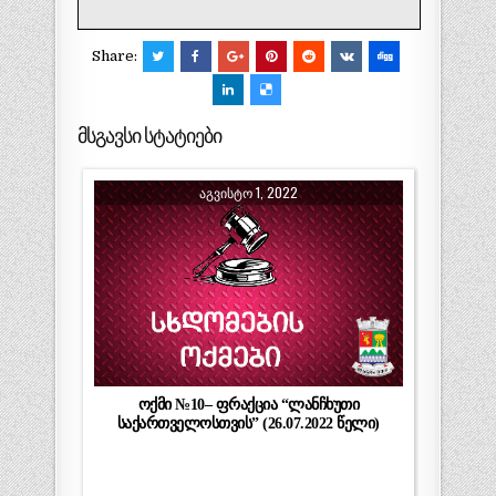
Share:
მსგავსი სტატიები
ᲐᲒᲕᲘᲡᲢᲝ 1, 2022
ოქმი №10– ფრაქცია “ლანჩხუთი
საქართველოსთვის” (26.07.2022 წელი)