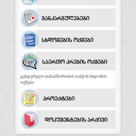
გენდერული თანასწორობის საბჭოს სხდომის
ოქმები