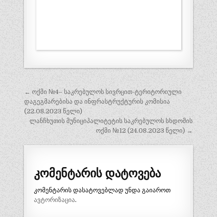
პოსტის
← ოქმი №4– საკრებულოს სივრცით-ტერიტორიული
ნავიგაცია
დაგეგმარებისა და ინფრასტრუქტურის კომისია
(22.08.2023 წელი)
ლანჩხუთის მუნიციპალიტეტის საკრებულოს სხდომის
ოქმი №12 (24.08.2023 წელი) →
კომენტარის დატოვება
კომენტარის დასატოვებლად უნდა გაიაროთ
ავტორიზაცია
.