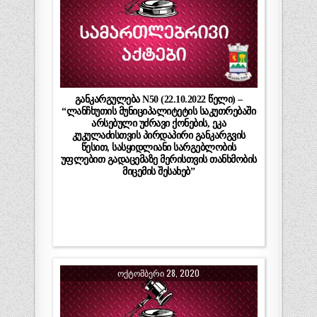
განკარგულება N50 (22.10.2022 წელი) –
“ლანჩხუთის მუნიციპალიტეტის საკუთრებაში
არსებული უძრავი ქონების, ეკა
კუკულაძისთვის პირდაპირი განკარგვის
წესით, სასყიდლიანი სარგებლობის
უფლებით გადაცემაზე მერისთვის თანხმობის
მიცემის შესახებ”
ᲝᲥᲢᲝᲛᲑᲔᲠᲘ 28, 2020