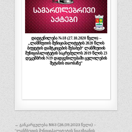
დადგენილება №18 (27.10.2020 წელი) –
„ლანჩხუთის მუნიციპალიტეტის 2020 წლის
ბიუჯეტის დამტკიცების შესახებ“ ლანჩხუთის
მუნიციპალიტეტის საკრებულოს 2019 წლის 23
დეკემბრის N19 დადგენილებაში ცვლილების
შეტანის თაობაზე”
პოსტის
← განკარგულება N63 (26,09,2023 წელი) –
“ლანჩხუთის მუნიციპალიტეტის ნიგვზიანის