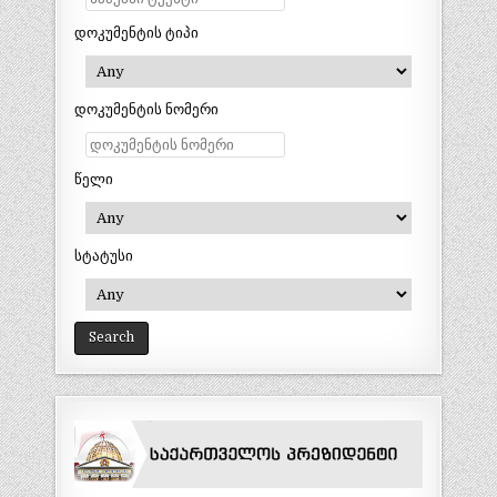
დოკუმენტის ტიპი
დოკუმენტის ნომერი
წელი
სტატუსი