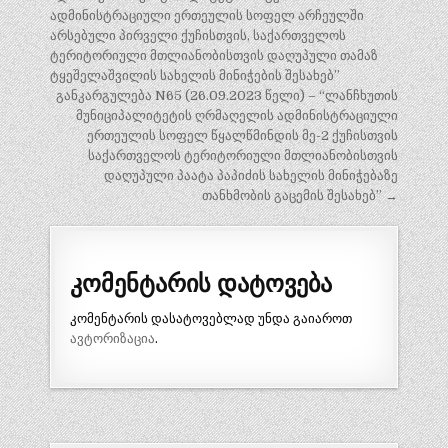
ნავიგაცია
ადმინისტრაციული ერთეულის სოფელ არჩეულში
არსებული პირველი ქუჩისთვის, საქართველოს
ტერიტორიული მთლიანობისთვის დაღუპული თამაზ
ტყეშელაშვილის სახელის მინიჭების შესახებ”
განკარგულება N65 (26.09.2023 წელი) – “ლანჩხუთის
მუნიციპალიტეტის ღრმაღელის ადმინისტრაციული
ერთეულის სოფელ წყალწმინდის მე-2 ქუჩისთვის
საქართველოს ტერიტორიული მთლიანობისთვის
დაღუპული პაატა პაპიძის სახელის მინიჭებაზე
თანხმობის გაცემის შესახებ” →
კომენტარის დატოვება
კომენტარის დასატოვებლად უნდა გაიაროთ
ავტორიზაცია
.