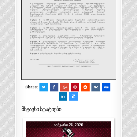
Share:
მსგავსი სტატიები
ᲘᲐᲜᲕᲐᲠᲘ 28, 2020