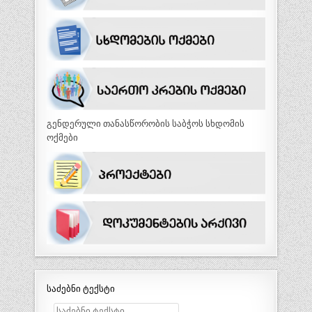
გენდერული თანასწორობის საბჭოს სხდომის
ოქმები
საძებნი ტექსტი