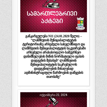
განკარგულება N11 (24.01.2020 წელი) –
“ლანჩხუთის მუნიციპალიტეტის
ტერიტორიაზე არსებული სახელმწიფო და
ლანჩხუთის მუნიციპალიტეტის საკუთრებაში
არსებული არასასოფლო-სამეურნეო
დანიშნულების მიწის ნორმატიული ფასის
დადგენის შესახებ“ ლანჩხუთის
მუნიციპალიტეტის საკრებულოს
დადგენილების მისაღებად
ადმინისტრაციული წარმოების დაწყების
თაობაზე”
ᲝᲥᲢᲝᲛᲑᲔᲠᲘ 23, 2024