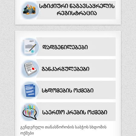
გენდერული თანასწორობის საბჭოს სხდომის
ოქმები