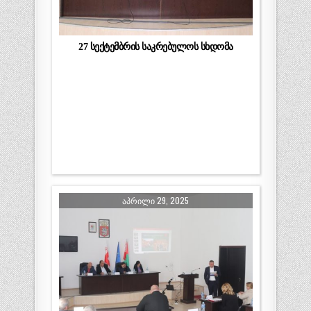
27 სექტემბრის საკრებულოს სხდომა
ᲐᲞᲠᲘᲚᲘ 29, 2025