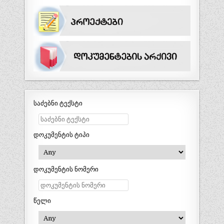
საძებნი ტექსტი
დოკუმენტის ტიპი
დოკუმენტის ნომერი
წელი