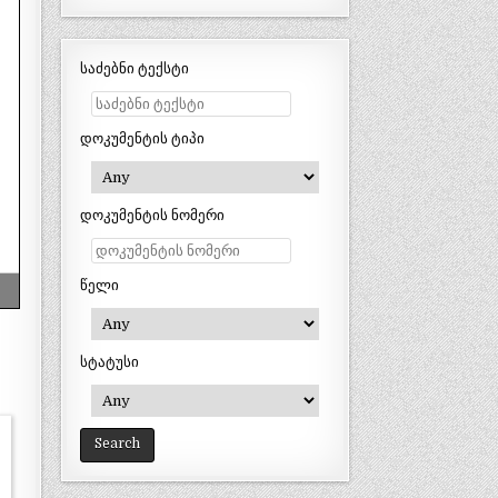
საძებნი ტექსტი
დოკუმენტის ტიპი
დოკუმენტის ნომერი
წელი
სტატუსი