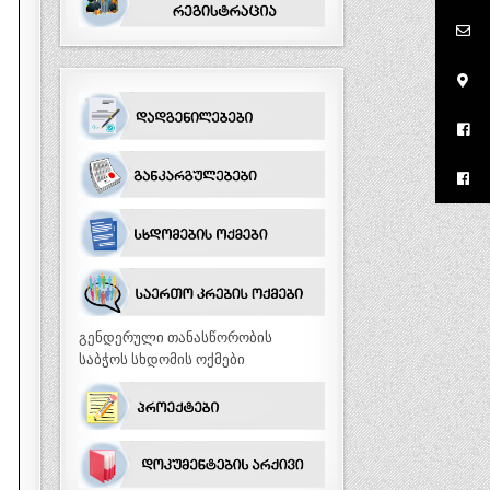
გენდერული თანასწორობის
საბჭოს სხდომის ოქმები