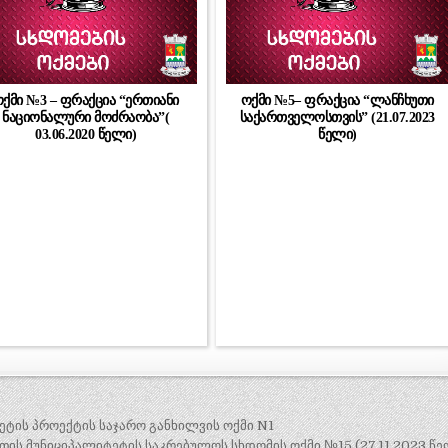
ქმი №3 – ფრაქცია “ერთიანი
ოქმი №5– ფრაქცია “ლანჩხუთი
ნაციონალური მოძრაობა”(
საქართველოსთვის” (21.07.2023
03.06.2020 წელი)
წელი)
ეტის პროექტის საჯარო განხილვის ოქმი N1
თის მუნიციპალიტეტის საკრებულოს სხდომის ოქმი №15 (27.11.2023 წე