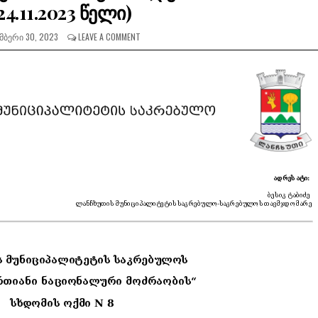
24.11.2023 წელი)
ᲛᲑᲔᲠᲘ 30, 2023
LEAVE A COMMENT