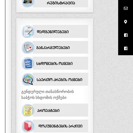
გენდერული თანასწორობის
საბჭოს სხდომის ოქმები