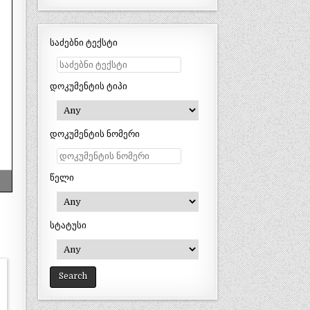
საძებნი ტექსტი
დოკუმენტის ტიპი
დოკუმენტის ნომერი
წელი
სტატუსი