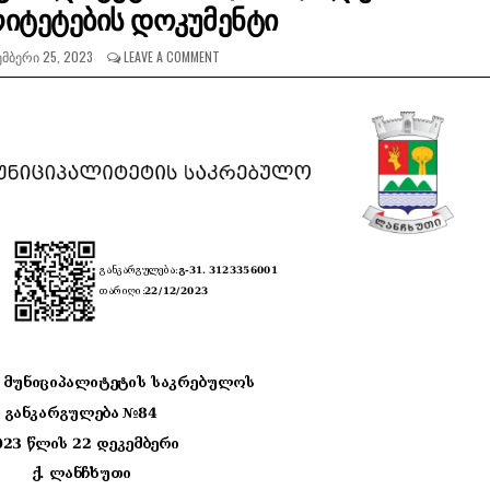
იტეტების დოკუმენტი
ᲛᲑᲔᲠᲘ 25, 2023
LEAVE A COMMENT