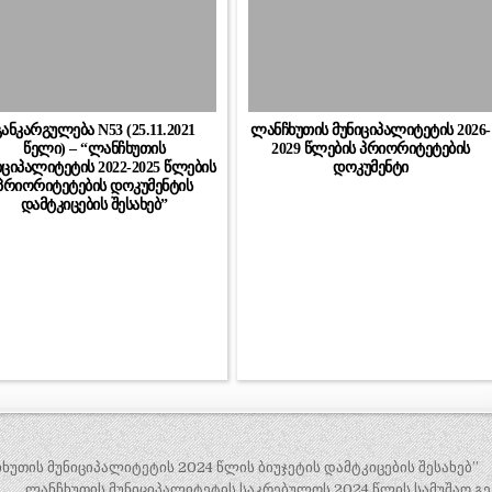
განკარგულება N53 (25.11.2021
ლანჩხუთის მუნიციპალიტეტის 2026-
წელი) – “ლანჩხუთის
2029 წლების პრიორიტეტების
იციპალიტეტის 2022-2025 წლების
დოკუმენტი
პრიორიტეტების დოკუმენტის
დამტკიცების შესახებ”
ხუთის მუნიციპალიტეტის 2024 წლის ბიუჯეტის დამტკიცების შესახებ”
ლანჩხუთის მუნიციპალიტეტის საკრებულოს 2024 წლის სამუშაო გე