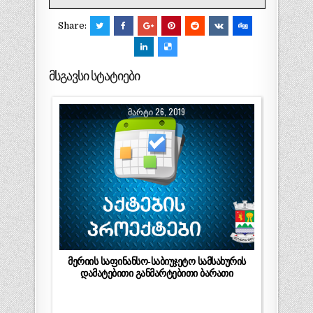
Share:
მსგავსი სტატიები
ᲛᲐᲠᲢᲘ 26, 2019
მერიის საფინანსო-საბიუჯეტო სამსახურის
დამატებითი განმარტებითი ბარათი