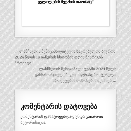
ცვლილების შეტანის თაობაზე“
პოსტის
← ლანჩხუთის მუნიციპალიტეტის საკრებულოს ბიუროს
ნავიგაცია
2024 წლის 16 იანვრის სხდომის დღის წესრიგის
პროექტი.
ლანჩხუთის მუნიციპალიტეტში 2024 წელს
განსახორციელებელი ინფრასტრუქტურული
პროექტების მოწონების შესახებ →
კომენტარის დატოვება
კომენტარის დასატოვებლად უნდა გაიაროთ
ავტორიზაცია
.