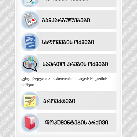
გენდერული თანასწორობის საბჭოს სხდომის
ოქმები