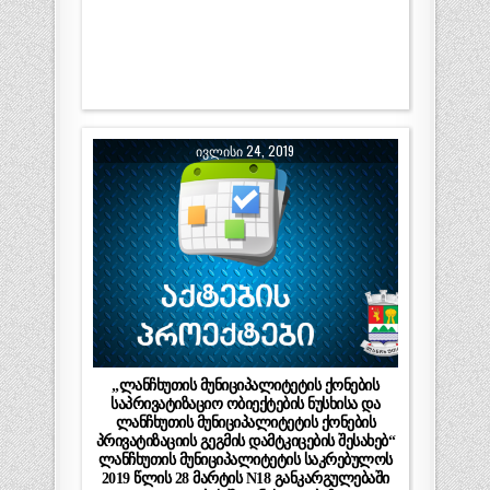
ᲘᲕᲚᲘᲡᲘ 24, 2019
„ლანჩხუთის მუნიციპალიტეტის ქონების
საპრივატიზაციო ობიექტების ნუსხისა და
ლანჩხუთის მუნიციპალიტეტის ქონების
პრივატიზაციის გეგმის დამტკიცების შესახებ“
ლანჩხუთის მუნიციპალიტეტის საკრებულოს
2019 წლის 28 მარტის N18 განკარგულებაში