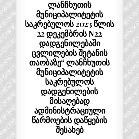
ლანჩხუთის
მუნიციპალიტეტის
საკრებულოს 2023 წლის
22 დეკემბრის N22
დადგენილებაში
ცვლილების შეტანის
თაობაზე“ ლანჩხუთის
მუნიციპალიტეტის
საკრებულოს
დადგენილების
მისაღებად
ადმინისტრაციული
წარმოების დაწყების
შესახებ