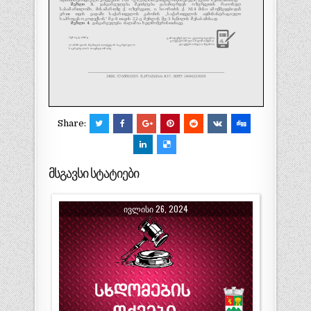
Share:
მსგავსი სტატიები
ᲘᲕᲚᲘᲡᲘ 26, 2024