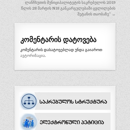
ლანჩხუთის მუნიციპალიტეტის საკრებულოს 2019
წლის 28 მარტის N18 განკარგულებაში ცვლილების
შეტანის თაობაზე” →
კომენტარის დატოვება
კომენტარის დასატოვებლად უნდა გაიაროთ
ავტორიზაცია
.