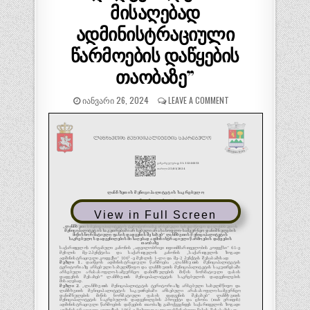
მისაღებად
ადმინისტრაციული
წარმოების დაწყების
თაობაზე”
ᲘᲐᲜᲕᲐᲠᲘ 26, 2024
LEAVE A COMMENT
View in Full Screen