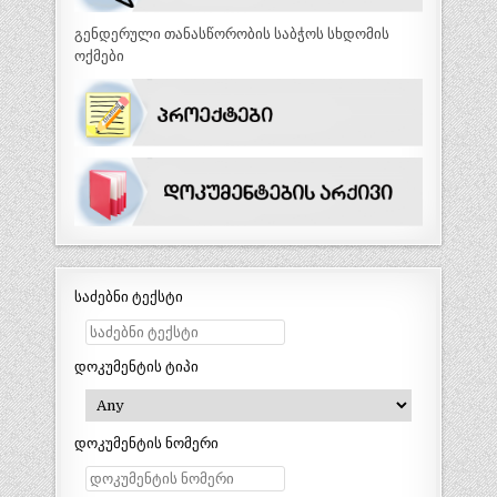
გენდერული თანასწორობის საბჭოს სხდომის
ოქმები
საძებნი ტექსტი
დოკუმენტის ტიპი
დოკუმენტის ნომერი