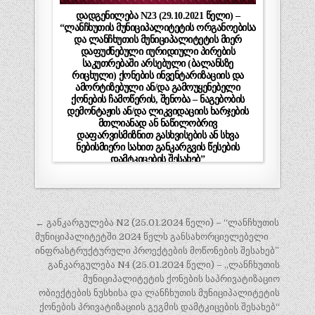
დადგენილება N23 (29.10.2021 წელი) –
“ლანჩხუთის მუნიციპალიტეტის ორგანოებისა
და ლანჩხუთის მუნიციპალიტეტის მიერ
დაფუძნებული იურიდიული პირების
საკუთრებაში არსებული (ბალანსზე
რიცხული) ქონების ინვენტარიზაციის და
ამორტიზებული ან/და გამოუყენებელი
ქონების ჩამოწერის, შენობა – ნაგებობის
დემონტაჟის ან/და ლიკვიდაციის ხარჯების
მთლიანად ან ნაწილობრივ
დაფარვისმიზნით გასხვისების ან სხვა
ნებისმიერი სახით განკარგვის წესების
დამტკიცების შესახებ”
პოსტის
← განკარგულება N2 (25.01.2024 წელი) – “ლანჩხუთის
ნავიგაცია
მუნიციპალიტეტში 2024 წელს განსახორციელებელი
ინფრასტრუქტურული პროექტების მოწონების შესახებ”
განკარგულება N4 (25.01.2024 წელი) – „ლანჩხუთის
მუნიციპალიტეტის ქონების საპრივატიზაციო
ობიექტების ნუსხისა და ლანჩხუთის მუნიციპალიტეტის
ქონების პრივატიზაციის გეგმის დამტკიცების შესახებ“