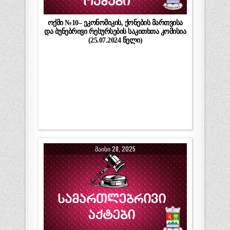
ოქმი №10– ეკონომიკის, ქონების მართვისა
და ბუნებრივი რესურსების საკითხთა კომისია
(25.07.2024 წელი)
ᲛᲐᲘᲡᲘ 28, 2025