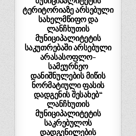
მუნიციპალიტეტის
ტერიტორიაზე არსებული
სახელმწიფო და
ლანჩხუთის
მუნიციპალიტეტის
საკუთრებაში არსებული
არასასოფლო-
სამეურნეო
დანიშნულების მიწის
ნორმატიული ფასის
დადგენის შესახებ“
ლანჩხუთის
მუნიციპალიტეტის
საკრებულოს
დადგენილების