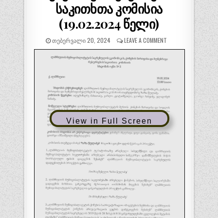
საკითხთა კომისია
(19.02.2024 წელი)
ᲗᲔᲑᲔᲠᲕᲐᲚᲘ 20, 2024
LEAVE A COMMENT
View in Full Screen