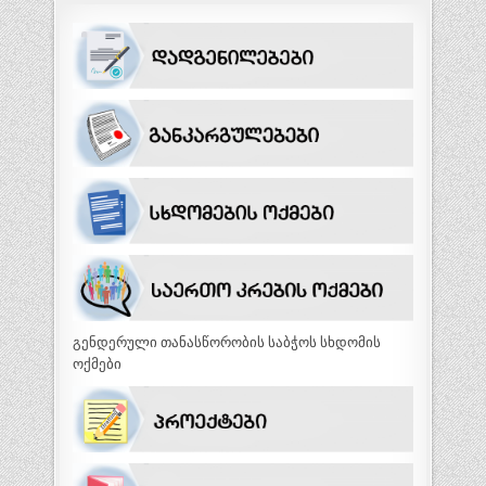
გენდერული თანასწორობის საბჭოს სხდომის
ოქმები