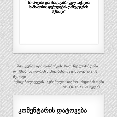
სპორტისა და ახალგაზრდულ საქმეთა
სამსახურის დებულების დამტკიცების
შესახებ”
პოსტის
← შპს „გურია ფიშ ფარმინგის“ სოფ. წყალწმინდაში
ნავიგაცია
თევზსაშენი ტბორის მოწყობისა და ექსპლუატაციის
შესახებ
მუნიციპალიტეტის საკრებულოს ბიუროს სხდომის ოქმი
№2 (15.02.2024 წელი) →
კომენტარის დატოვება