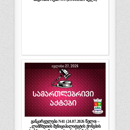
ᲘᲕᲚᲘᲡᲘ 27, 2026
განკარგულება N41 (24.07.2026 წელი) –
„ლანჩხუთის მუნიციპალიტეტის ქონების