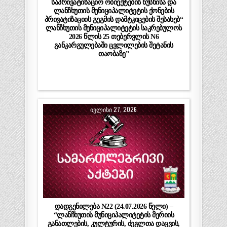
საპრივატიზაციო ობიექტების ნუსხისა და
ლანჩხუთის მუნიციპალიტეტის ქონების
პრივატიზაციის გეგმის დამტკიცების შესახებ“
ლანჩხუთის მუნიციპალიტეტის საკრებულოს
2026 წლის 25 თებერვლის N6
განკარგულებაში ცვლილების შეტანის
თაობაზე”
ᲘᲕᲚᲘᲡᲘ 27, 2026
დადგენილება N22 (24.07.2026 წელი) –
“ლანჩხუთის მუნიციპალიტეტის მერიის
განათლების, კულტურის, ძეგლთა დაცვის,