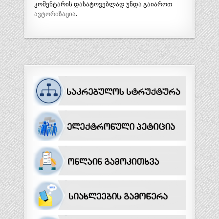
კომენტარის დასატოვებლად უნდა გაიაროთ
ავტორიზაცია
.