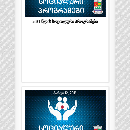
2021 წლის სოციალური პროგრამები
ᲛᲐᲠᲢᲘ 12, 2019