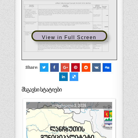
View in Full Screen
Share:
მსგავსი სტატიები
ᲗᲔᲑᲔᲠᲕᲐᲚᲘ 3, 2026