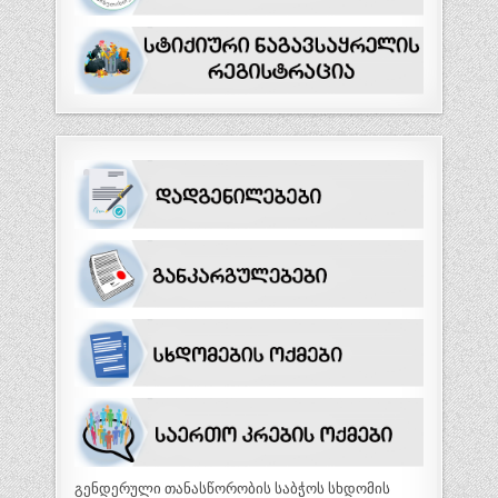
გენდერული თანასწორობის საბჭოს სხდომის