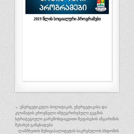
2019 წლის სოციალური პროგრამები
პოსტის
← ენერგეტიკული პოლიტიკის, ენერგეტიკისა და
ნავიგაცია
კლიმატის ეროვნული ინტეგრირებული გეგმის
სტრატეგიული გარემოსდაცვითი შეფასების ანგარიშის
შესახებ განცხადება
ლანჩხუთის მუნიციპალიტეტის საკრებულოს სხდომის