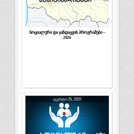
სოციალური და ჯანდაცვის პროგრამები –
2026
ᲐᲒᲕᲘᲡᲢᲝ 25, 2021