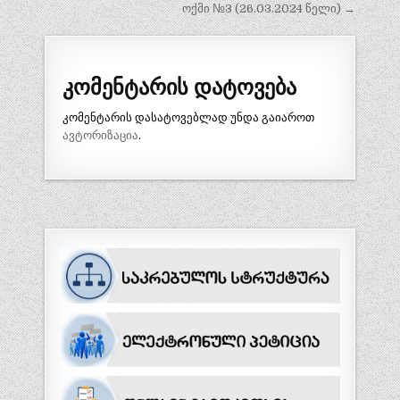
ოქმი №3 (26.03.2024 წელი) →
კომენტარის დატოვება
კომენტარის დასატოვებლად უნდა გაიაროთ
ავტორიზაცია
.