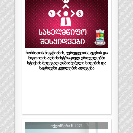
ჩოჩხათის,ნიგვზიანის, ჯურუყვეთის,სუფსის და
ნიგოითის ადმინისტრაციულ ერთეულებში
სტიქიის შედეგად დაზიანებული ხიდების და
საყრდენი კედლების აღდგენა
ᲝᲥᲢᲝᲛᲑᲔᲠᲘ 9, 2023