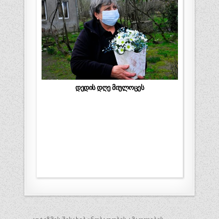
დედის დღე მიულოცეს