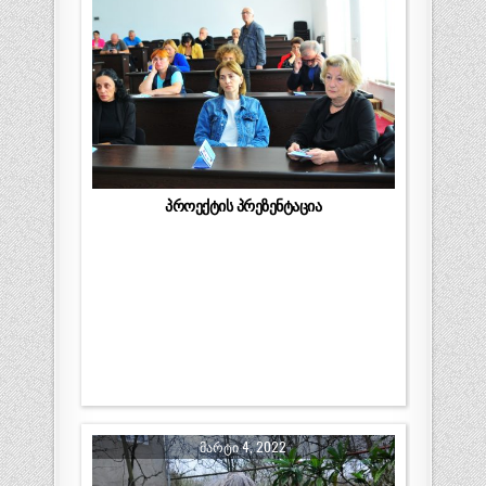
პროექტის პრეზენტაცია
ᲛᲐᲠᲢᲘ 4, 2022