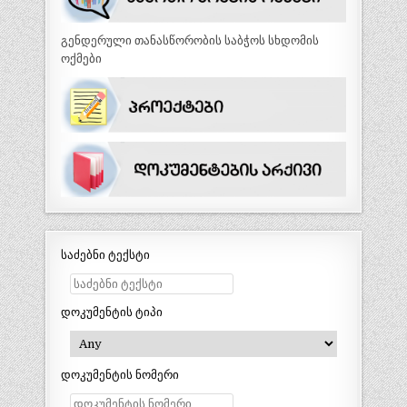
გენდერული თანასწორობის საბჭოს სხდომის
ოქმები
საძებნი ტექსტი
დოკუმენტის ტიპი
დოკუმენტის ნომერი