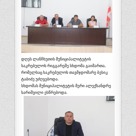
დღეს ლანჩხუთის მუნიციპალიტეტის
საკრებულოს რიგგარეშე სხდომა გაიმართა,
რომელსაც საკრებულოს თავმჯდომარე ბესიკ
ტაბიძე უძღვებოდა.
სხდომას მუნიციპალიტეტის მერი ალექსანდრე
სარიშვილი ესწრებოდა.