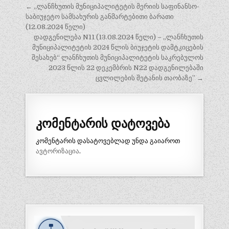
პოსტის
← ,,ლანჩხუთის მუნიციპალიტეტის მერიის საფინანსო-
ნავიგაცია
საბიუჯეტო სამსახურის განმარტებითი ბარათი
(12.08.2024 წელი)
დადგენილება N11 (13.08.2024 წელი) – ,,ლანჩხუთის
მუნიციპალიტეტის 2024 წლის ბიუჯეტის დამტკიცების
შესახებ“ ლანჩხუთის მუნიციპალიტეტის საკრებულოს
2023 წლის 22 დეკემბრის N22 დადგენილებაში
ცვლილების შეტანის თაობაზე” →
კომენტარის დატოვება
კომენტარის დასატოვებლად უნდა გაიაროთ
ავტორიზაცია
.