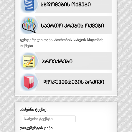
გენდერული თანასწორობის საბჭოს სხდომის
ოქმები
საძებნი ტექსტი
დოკუმენტის ტიპი