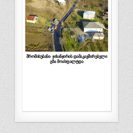
შრომისუბანი- ჯიხანჯირის დამაკავშირებელი
გზა მოასფალტდა