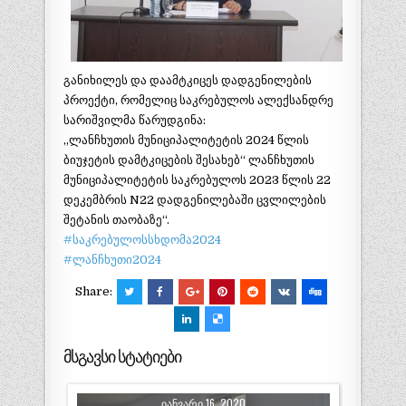
განიხილეს და დაამტკიცეს დადგენილების
პროექტი, რომელიც საკრებულოს ალექსანდრე
სარიშვილმა წარუდგინა:
„ლანჩხუთის მუნიციპალიტეტის 2024 წლის
ბიუჯეტის დამტკიცების შესახებ“ ლანჩხუთის
მუნიციპალიტეტის საკრებულოს 2023 წლის 22
დეკემბრის N22 დადგენილებაში ცვლილების
შეტანის თაობაზე“.
#საკრებულოსსხდომა2024
#ლანჩხუთი2024
Share:
მსგავსი სტატიები
ᲘᲐᲜᲕᲐᲠᲘ 16, 2020