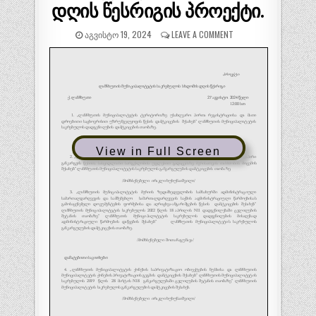
დღის წესრიგის პროექტი.
ᲐᲒᲕᲘᲡᲢᲝ 19, 2024
LEAVE A COMMENT
View in Full Screen