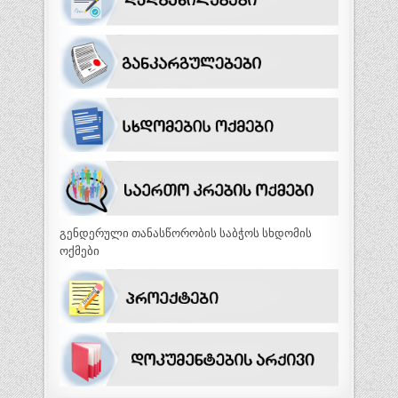
გენდერული თანასწორობის საბჭოს სხდომის
ოქმები