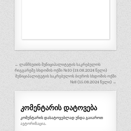
პოსტის
← ლანჩხუთის მუნიციპალიტეტის საკრებულოს
ნავიგაცია
რიგგარეშე სხდომის ოქმი №10 (13.08.2024 წელი)
მუნიციპალიტეტის საკრებულოს ბიუროს სხდომის ოქმი
№8 (15.08.2024 წელი) →
კომენტარის დატოვება
კომენტარის დასატოვებლად უნდა გაიაროთ
ავტორიზაცია
.