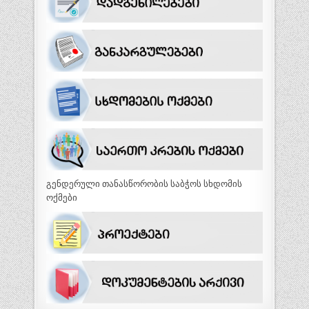
გენდერული თანასწორობის საბჭოს სხდომის
ოქმები