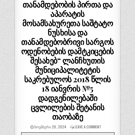
თანამდებობის პირთა და
აპარატის
მოსამსახურეთა საშტატო
ნუსხისა და
თანამდებობრივი სარგოს
ოდენობების დამტკიცების
შესახებ“ ლანჩხუთის
მუნიციპალიტეტის
საკრებულოს 2018 წლის
18 იანვრის №5
დადგენილებაში
ცვლილების შეტანის
თაობაზე
ᲜᲝᲔᲛᲑᲔᲠᲘ 20, 2024
LEAVE A COMMENT