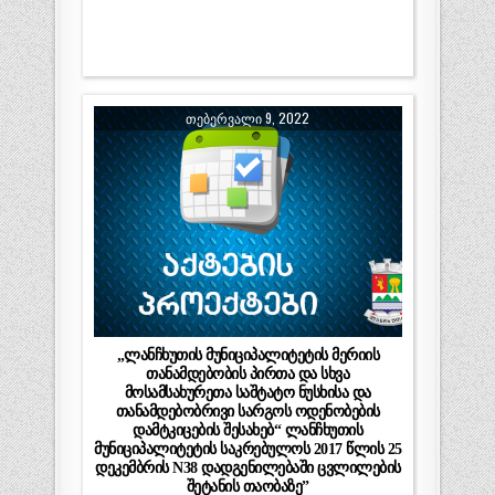
ᲗᲔᲑᲔᲠᲕᲐᲚᲘ 9, 2022
„ლანჩხუთის მუნიციპალიტეტის მერიის
თანამდებობის პირთა და სხვა
მოსამსახურეთა საშტატო ნუსხისა და
თანამდებობრივი სარგოს ოდენობების
დამტკიცების შესახებ“ ლანჩხუთის
მუნიციპალიტეტის საკრებულოს 2017 წლის 25
დეკემბრის N38 დადგენილებაში ცვლილების
შეტანის თაობაზე”