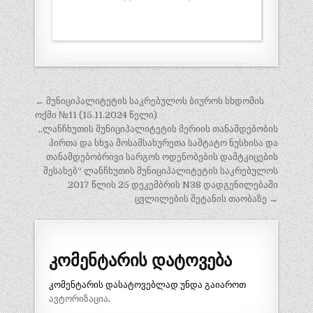
პოსტის
← მუნიციპალიტეტის საკრებულოს ბიუროს სხდომის
ნავიგაცია
ოქმი №11 (15.11.2024 წელი)
„ლანჩხუთის მუნიციპალიტეტის მერიის თანამდებობის
პირთა და სხვა მოსამსახურეთა საშტატო ნუსხისა და
თანამდებობრივი სარგოს ოდენობების დამტკიცების
შესახებ“ ლანჩხუთის მუნიციპალიტეტის საკრებულოს
2017 წლის 25 დეკემბრის N38 დადგენილებაში
ცვლილების შეტანის თაობაზე →
კომენტარის დატოვება
კომენტარის დასატოვებლად უნდა გაიაროთ
ავტორიზაცია
.