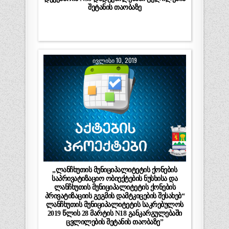
შეტანის თაობაზე
ᲘᲕᲚᲘᲡᲘ 10, 2019
„ლანჩხუთის მუნიციპალიტეტის ქონების
საპრივატიზაციო ობიექტების ნუსხისა და
ლანჩხუთის მუნიციპალიტეტის ქონების
პრივატიზაციის გეგმის დამტკიცების შესახებ“
ლანჩხუთის მუნიციპალიტეტის საკრებულოს
2019 წლის 28 მარტის N18 განკარგულებაში
ცვლილების შეტანის თაობაზე”