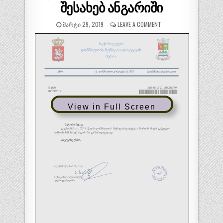
შესახებ ანგარიში
ᲛᲐᲠᲢᲘ 29, 2019
LEAVE A COMMENT
View in Full Screen