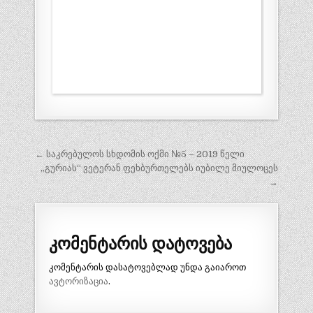
პოსტის
← საკრებულოს სხდომის ოქმი №5 – 2019 წელი
ნავიგაცია
„გურიას“ ვეტერან ფეხბურთელებს იუბილე მიულოცეს
→
კომენტარის დატოვება
კომენტარის დასატოვებლად უნდა გაიაროთ
ავტორიზაცია
.