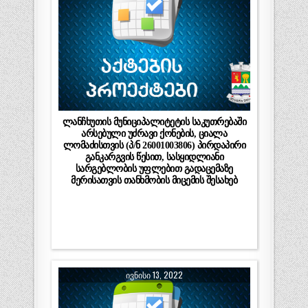
ლანჩხუთის მუნიციპალიტეტის საკუთრებაში
არსებული უძრავი ქონების, ციალა
ლომაძისთვის (პ/ნ 26001003806) პირდაპირი
განკარგვის წესით, სასყიდლიანი
სარგებლობის უფლებით გადაცემაზე
მერისათვის თანხმობის მიცემის შესახებ
ᲘᲕᲜᲘᲡᲘ 13, 2022