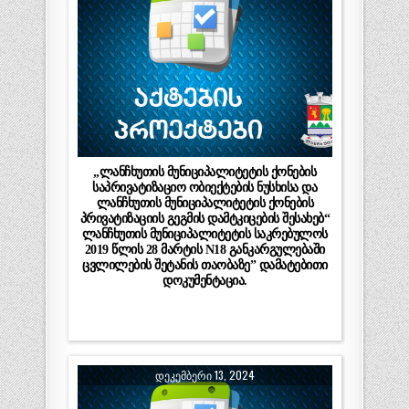
„ლანჩხუთის მუნიციპალიტეტის ქონების
საპრივატიზაციო ობიექტების ნუსხისა და
ლანჩხუთის მუნიციპალიტეტის ქონების
პრივატიზაციის გეგმის დამტკიცების შესახებ“
ლანჩხუთის მუნიციპალიტეტის საკრებულოს
2019 წლის 28 მარტის N18 განკარგულებაში
ცვლილების შეტანის თაობაზე” დამატებითი
დოკუმენტაცია.
ᲓᲔᲙᲔᲛᲑᲔᲠᲘ 13, 2024