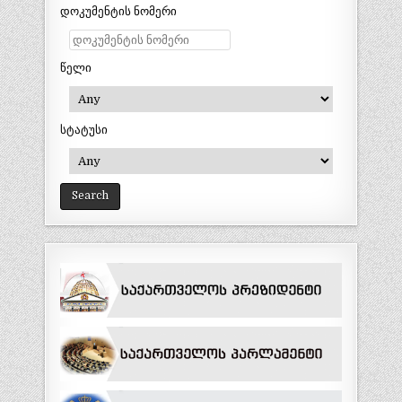
დოკუმენტის ნომერი
წელი
სტატუსი