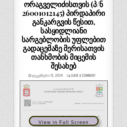
ორაგველიძისთვის (პ/ნ
26001012145) პირდაპირი
განკარგვის წესით,
სასყიდლიანი
სარგებლობის უფლებით
გადაცემაზე მერისათვის
თანხმობის მიცემის
შესახებ
ᲓᲔᲙᲔᲛᲑᲔᲠᲘ 13, 2024
LEAVE A COMMENT
View in Full Screen