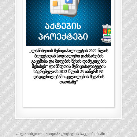
„ლანჩხუთის მუნიციპალიტეტის 2022 წლის
ბიუჯეტიდან სოციალური დახმარების
გაცემისა და მიღების წესის დამტკიცების
შესახებ“ ლანჩხუთის მუნიციპალიტეტის
საკრებულოს 2022 წლის 25 იანვრს N1
დადგენილებაში ცვლილების შეტანის
თაობაზე”
პოსტის
← ლანჩხუთის მუნიციპალიტეტის საკუთრებაში