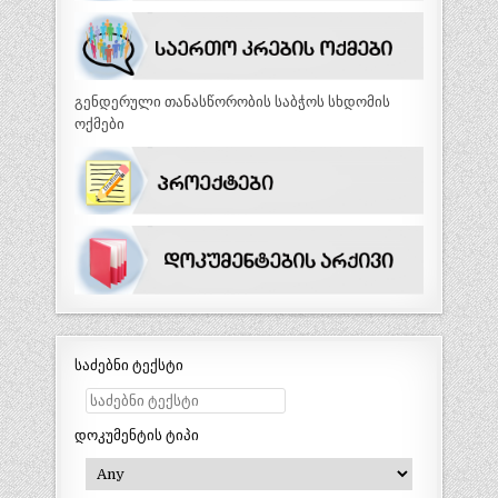
გენდერული თანასწორობის საბჭოს სხდომის
ოქმები
საძებნი ტექსტი
დოკუმენტის ტიპი