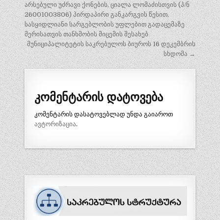
ნავიგაცია
არსებული უძრავი ქონების, ციალა ლომაძისთვის (პ/ნ
26001003806) პირდაპირი განკარგვის წესით,
სასყიდლიანი სარგებლობის უფლებით გადაცემაზე
მერისათვის თანხმობის მიცემის შესახებ
მუნიციპალიტეტის საკრებულოს ბიუროს 16 დეკემბრის
სხდომა →
კომენტარის დატოვება
კომენტარის დასატოვებლად უნდა გაიაროთ
ავტორიზაცია
.