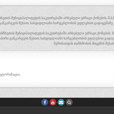
ხუთის მუნიციპალიტეტის საკუთრებაში არსებული უძრავი ქონების, შ.პ.ს
რი განკარგვის წესით, სასყიდლიანი სარგებლობის უფლებით გადაცემაზე
ანჩხუთის მუნიციპალიტეტის საკუთრებაში არსებული უძრავი ქონების, 
აპირი განკარგვის წესით, სასყიდლიანი სარგებლობის უფლებით გადაც
მერისათვის თანხმობის მიცემის შესა
ავტორიზაცია
.