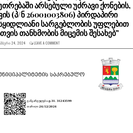
უთრებაში არსებული უძრავი ქონების,
ს (პ/ნ 26001003806) პირდაპირი
სასყიდლიანი სარგებლობის უფლებით
თვის თანხმობის მიცემის შესახებ”
ᲛᲑᲔᲠᲘ 24, 2024
LEAVE A COMMENT