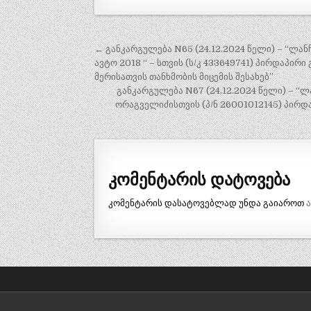
პოსტის
← განკარგულება N65 (24.12.2024 წელი) – “ლანჩ
ნავიგაცია
ავტო 2018 “ – სთვის (ს/კ 433649741) პირდაპი
მერისათვის თანხმობის მიცემის შესახებ”
განკარგულება N67 (24.12.2024 წელი) – “ლ
ორაგველიძისთვის (პ/ნ 26001012145) პირდ
კომენტარის დატოვება
კომენტარის დასატოვებლად უნდა გაიაროთ