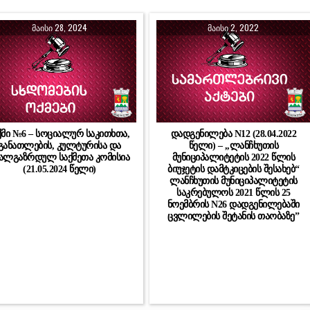
ᲛᲐᲘᲡᲘ 28, 2024
ᲛᲐᲘᲡᲘ 2, 2022
მი №6 – სოციალურ საკითხთა,
დადგენილება N12 (28.04.2022
განათლების, კულტურისა და
წელი) – ,,ლანჩხუთის
ალგაზრდულ საქმეთა კომისია
მუნიციპალიტეტის 2022 წლის
(21.05.2024 წელი)
ბიუჯეტის დამტკიცების შესახებ“
ლანჩხუთის მუნიციპალიტეტის
საკრებულოს 2021 წლის 25
ნოემბრის N26 დადგენილებაში
ცვლილების შეტანის თაობაზე”