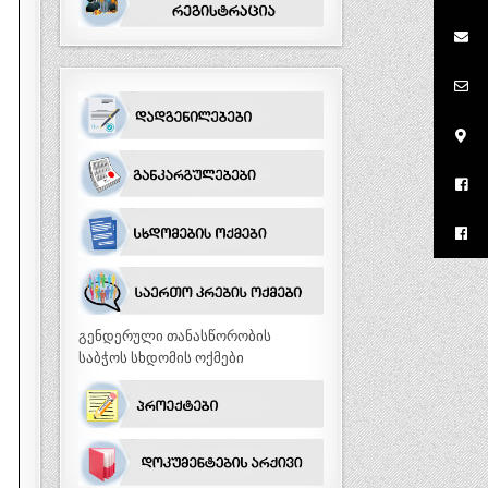
გენდერული თანასწორობის
საბჭოს სხდომის ოქმები