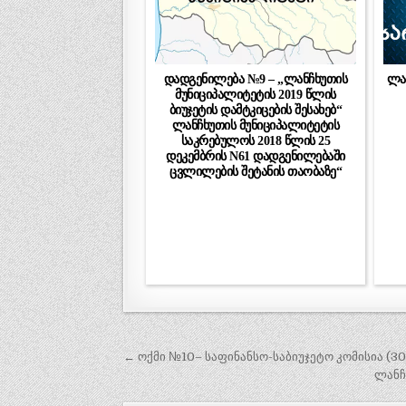
დადგენილება №9 – „ლანჩხუთის
ლა
მუნიციპალიტეტის 2019 წლის
ბიუჯეტის დამტკიცების შესახებ“
ლანჩხუთის მუნიციპალიტეტის
საკრებულოს 2018 წლის 25
დეკემბრის N61 დადგენილებაში
ცვლილების შეტანის თაობაზე“
პოსტის
← ოქმი №10– საფინანსო-საბიუჯეტო კომისია (30.
ნავიგაცია
ლანჩ