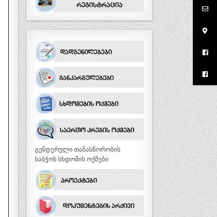
გენდერული თანასწორობის
საბჭოს სხდომის ოქმები