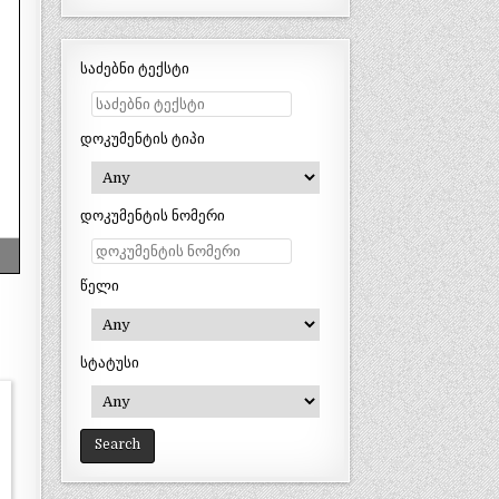
საძებნი ტექსტი
დოკუმენტის ტიპი
დოკუმენტის ნომერი
წელი
სტატუსი