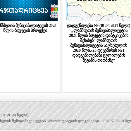
ნჩხუთის მუნიციპალიტეტის 2025
დადგენილება N9 (01.04.2021 წელი)
წლის ბიუჯეტის პროექტი
-,,ლანჩხუთის მუნიციპალიტეტის
2021 წლის ბიუჯეტის დამტკიცების
შესახებ“ ლანჩხუთის
მუნიციპალიტეტის საკრებულოს
2020 წლის 25 დეკემბრის N21
დადგენილებაში ცვლილების
შეტანის თაობაზე”
12. 2024 წელი)
ხუთის მუნიციპალიტეტის პრიორიტეტების დოკუმენტი – 2025-2028 წლ