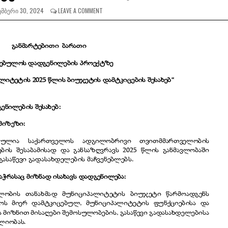
ᲛᲑᲔᲠᲘ 30, 2024
LEAVE A COMMENT