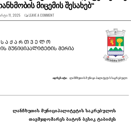
ანხმობის მიცემის შესახებ“
ᲠᲢᲘ 11, 2025
LEAVE A COMMENT