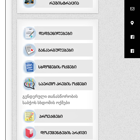
გენდერული თანასწორობის
საბჭოს სხდომის ოქმები