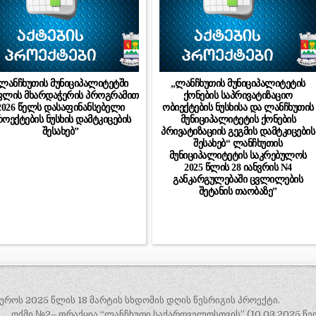
,ლანჩხუთის მუნიციპალიტეტში
„ლანჩხუთის მუნიციპალიტეტის
ლის მხარდაჭერის პროგრამით
ქონების საპრივატიზაციო
2026 წელს დასაფინანსებელი
ობიექტების ნუსხისა და ლანჩხუთის
ოექტების ნუსხის დამტკიცების
მუნიციპალიტეტის ქონების
შესახებ”
პრივატიზაციის გეგმის დამტკიცების
შესახებ“ ლანჩხუთის
მუნიციპალიტეტის საკრებულოს
2025 წლის 28 იანვრის N4
განკარგულებაში ცვლილების
შეტანის თაობაზე”
როს 2025 წლის 18 მარტის სხდომის დღის წესრიგის პროექტი.
ოქმი №2– ფრაქცია “ლანჩხუთი საქართველოსთვის” (10.03.2025 წე