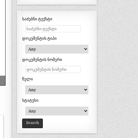
საძებნი ტექსტი
დოკუმენტის ტიპი
დოკუმენტის ნომერი
წელი
სტატუსი