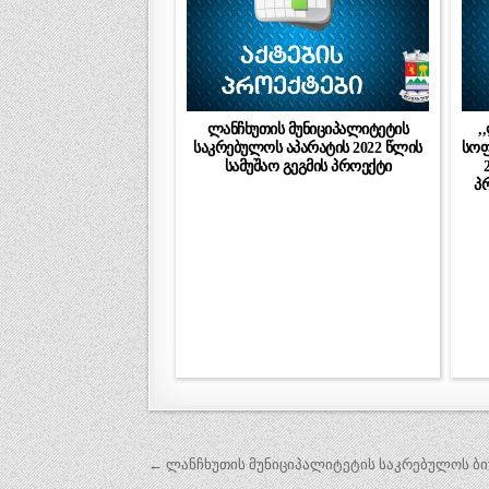
ლანჩხუთის მუნიციპალიტეტის
,
საკრებულოს აპარატის 2022 წლის
სოფ
სამუშაო გეგმის პროექტი
პრ
პოსტის
← ლანჩხუთის მუნიციპალიტეტის საკრებულოს ბიუ