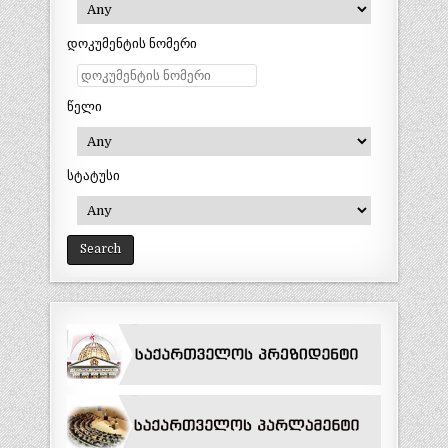
დოკუმენტის ნომერი
წელი
სტატუსი