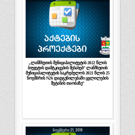
„ლანჩხუთის მუნიციპალიტეტის 2022 წლის
ბიუჯეტის დამტკიცების შესახებ“ ლანჩხუთის
მუნიციპალიტეტის საკრებულოს 2021 წლის 25
ნოემბრის N26 დადგენილებაში ცვლილების
შეტანის თაობაზე”
ᲜᲝᲔᲛᲑᲔᲠᲘ 21, 2019