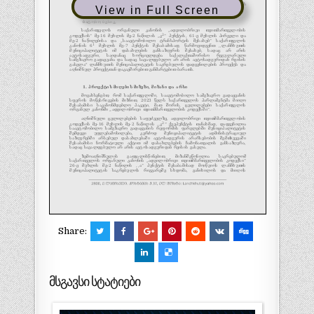
View in Full Screen
Share:
მსგავსი სტატიები