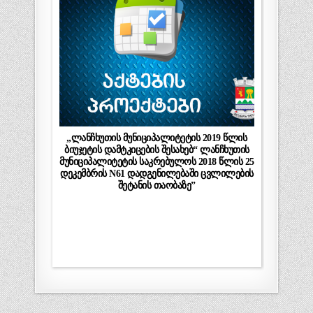
„ლანჩხუთის მუნიციპალიტეტის 2019 წლის
ბიუჯეტის დამტკიცების შესახებ“ ლანჩხუთის
მუნიციპალიტეტის საკრებულოს 2018 წლის 25
დეკემბრის N61 დადგენილებაში ცვლილების
შეტანის თაობაზე”