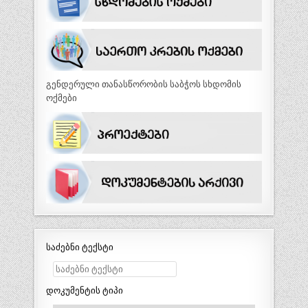
გენდერული თანასწორობის საბჭოს სხდომის
ოქმები
საძებნი ტექსტი
დოკუმენტის ტიპი