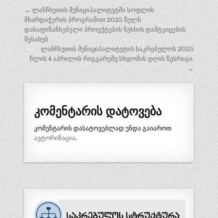
პოსტის
← ლანჩხუთის მუნიციპალიტეტში სოფლის
ნავიგაცია
მხარდაჭერის პროგრამით 2025 წელს
დასაფინანსებელი პროექტების ნუსხის დამტკიცების
შესახებ
ლანჩხუთის მუნიციპალიტეტის საკრებულოს 2025
წლის 4 აპრილის რიგგარეშე სხდომის დღის წესრიგი.
→
კომენტარის დატოვება
კომენტარის დასატოვებლად უნდა გაიაროთ
ავტორიზაცია
.