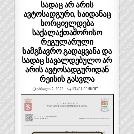
სადაც არ არის
ავტოსადგური, საიდანაც
ხორციელდება
საქალაქთაშორისო
რეგულარული
სამგზავრო გადაყვანა და
სადაც სავალდებულო არ
არის ავტოსადგურიდან
რეისის გასვლა
ᲐᲞᲠᲘᲚᲘ 2, 2025
LEAVE A COMMENT