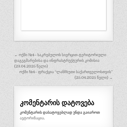
პოსტის
← ოქმი №4– საკრებულოს სივრცით-ტერიტორიული
ნავიგაცია
დაგეგმარებისა და ინფრასტრუქტურის კომისია
(23.04.2025 წელი)
ოქმი №4– ფრაქცია “ლანჩხუთი საქართველოსთვის”
(25.04.2025 წელი) →
კომენტარის დატოვება
კომენტარის დასატოვებლად უნდა გაიაროთ
ავტორიზაცია
.