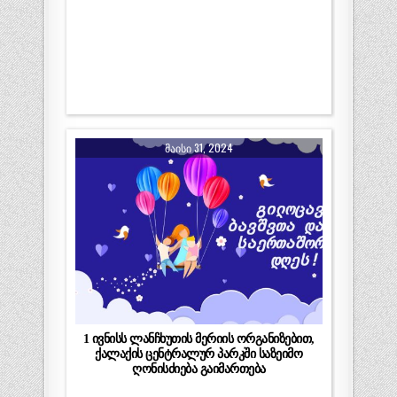
ᲛᲐᲘᲡᲘ 31, 2024
1 ივნისს ლანჩხუთის მერიის ორგანიზებით,
ქალაქის ცენტრალურ პარკში საზეიმო
ღონისძიება გაიმართება