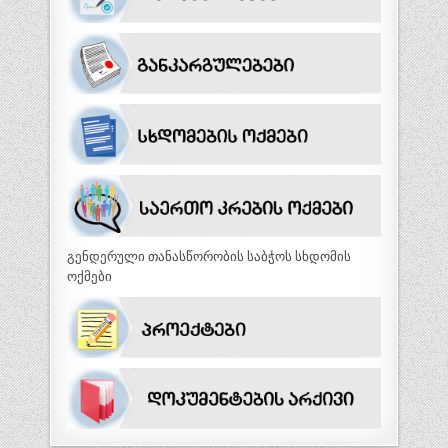
გენდერული თანასწორობის საბჭოს სხდომის
ოქმები