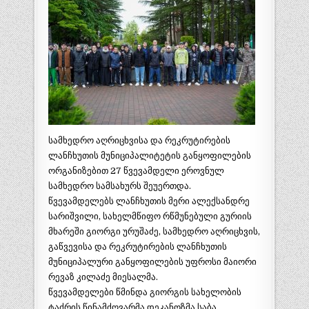
სამხედრო აღრიცხვისა და რეკრუტირების
ლანჩხუთის მუნიციპალიტეტის განყოფილების
ორგანიზებით 27 წვევამდელი ეროვნულ
სამხედრო სამსახურს შეუერთდა.
წვევამდელებს ლანჩხუთის მერი ალექსანდრე
სარიშვილი, სახელმწიფო რწმუნებული გურიის
მხარეში გიორგი ურუშაძე, სამხედრო აღრიცხვის,
გაწვევისა და რეკრუტირების ლანჩხუთის
მუნიციპალური განყოფილების უფროსი მაიორი
რევაზ კილაძე მიესალმა.
წვევამდელები წმინდა გიორგის სახელობის
ტაძრის წინამძღვარმა დეკანოზმა საბა