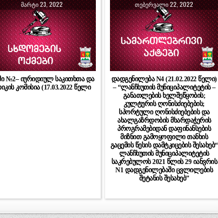
ᲛᲐᲠᲢᲘ 23, 2022
ᲗᲔᲑᲔᲠᲕᲐᲚᲘ 22, 2022
მი №2– იურიდიულ საკითხთა და
დადგენილება N4 (21.02.2022 წელი)
იკის კომისია (17.03.2022 წელი
– “ლანჩხუთის მუნიციპალიტეტის –
განათლების ხელშეწყობის;
კულტურის ღონისძიებების;
სპორტული ღონისძიებების და
ახალგაზრდობის მხარდაჭერის
პროგრამებიდან დაფინანსების
მიზნით გამოყოფილი თანხის
გაცემის წესის დამტკიცების შესახებ“
ლანჩხუთის მუნიციპალიტეტის
საკრებულოს 2021 წლის 29 იანვრის
N1 დადგენილებაში ცვლილების
შეტანის შესახებ”