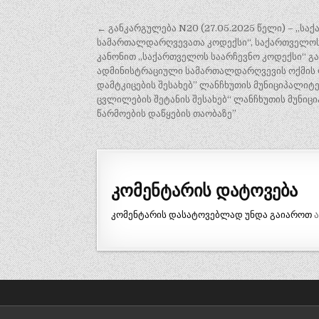
პოსტის
← განკარგულება N20 (27.05.2025 წელი) – ,,
ნავიგაცია
სამართალდარღვევათა კოდექსი“, საქართველოს 
კანონით „საქართველოს საარჩევნო კოდექსი“ 
ადმინისტრაციული სამართალდარღვევის ოქმის ფო
დამტკიცების შესახებ” ლანჩხუთის მუნიციპალიტ
ცვლილების შეტანის შესახებ“ ლანჩხუთის მუნი
წარმოების დაწყების თაობაზე”
კომენტარის დატოვება
კომენტარის დასატოვებლად უნდა გაიაროთ