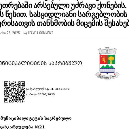
უთრებაში არსებული უძრავი ქონების,
ს წესით, სასყიდლიანი სარგებლობის
რისათვის თანხმობის მიცემის შესახე
ᲘᲡᲘ 28, 2025
LEAVE A COMMENT