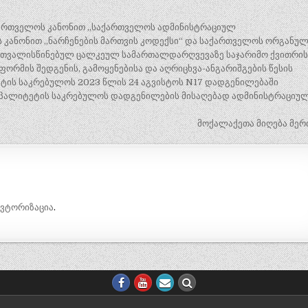
საქართველოს კანონით „საქართველოს ადმინისტრაციულ
კანონით „ნარჩენების მართვის კოდექსი“ და საქართველოს ორგანუ
გათვალისწინებულ ცალკეულ სამართალდარღვევაზე საჯარიმო ქვითრის
რმის შედგენის, გამოყენებისა და აღრიცხვა-ანგარიშგების წესის
ეტის საკრებულოს 2023 წლის 24 აგვისტოს N17 დადგენილებაში
ციპალიტეტის საკრებულოს დადგენილების მისაღებად ადმინისტრაციუ
მოქალაქეთა მიღება მერ
ავტორიზაცია
.