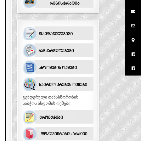
გენდერული თანასწორობის
საბჭოს სხდომის ოქმები