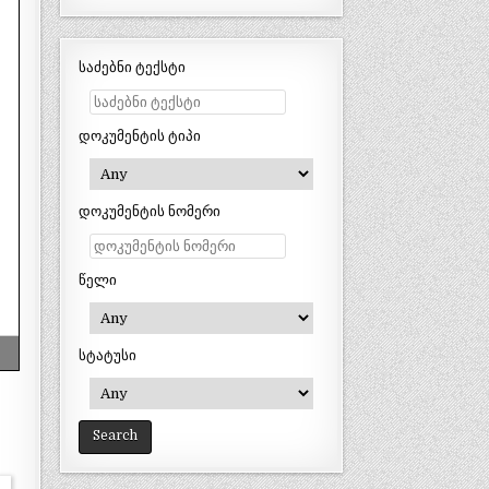
საძებნი ტექსტი
დოკუმენტის ტიპი
დოკუმენტის ნომერი
წელი
სტატუსი