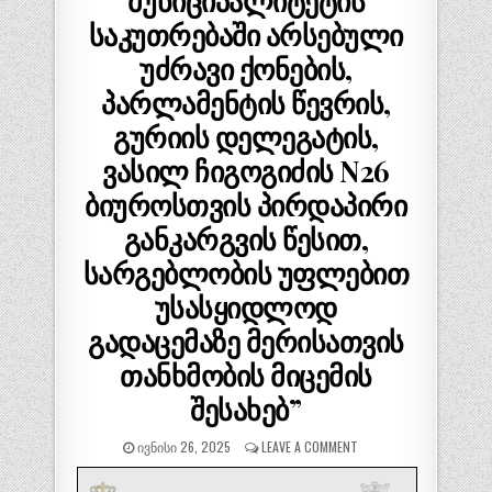
მუნიციპალიტეტის
საკუთრებაში არსებული
უძრავი ქონების,
პარლამენტის წევრის,
გურიის დელეგატის,
ვასილ ჩიგოგიძის N26
ბიუროსთვის პირდაპირი
განკარგვის წესით,
სარგებლობის უფლებით
უსასყიდლოდ
გადაცემაზე მერისათვის
თანხმობის მიცემის
შესახებ”
ᲘᲕᲜᲘᲡᲘ 26, 2025
LEAVE A COMMENT