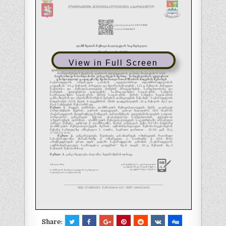
View in Full Screen
Share: