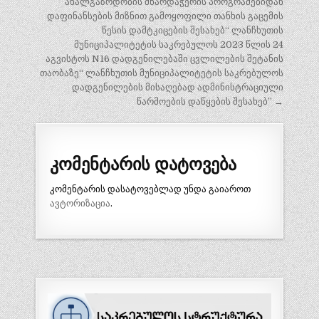
ახალგაზრდობის მხარდაჭერის პროგრამებიდან
დაფინანსების მიზნით გამოყოფილი თანხის გაცემის
წესის დამტკიცების შესახებ“ ლანჩხუთის
მუნიციპალიტეტის საკრებულოს 2023 წლის 24
აგვისტოს N16 დადგენილებაში ცვლილების შეტანის
თაობაზე“ ლანჩხუთის მუნიციპალიტეტის საკრებულოს
დადგენილების მისაღებად ადმინისტრაციული
წარმოების დაწყების შესახებ” →
კომენტარის დატოვება
კომენტარის დასატოვებლად უნდა გაიაროთ
ავტორიზაცია
.