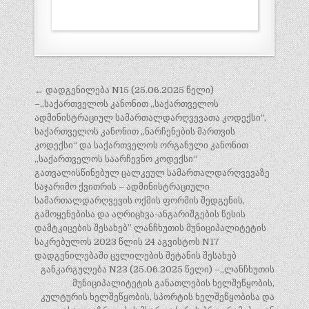
პოსტის
← დადგენილება N15 (25.06.2025 წელი)
ნავიგაცია
–,,საქართველოს კანონით „საქართველოს
ადმინისტრაციულ სამართალდარღვევათა კოდექსი“,
საქართველოს კანონით „ნარჩენების მართვის
კოდექსი“ და საქართველოს ორგანული კანონით
„საქართველოს საარჩევნო კოდექსი“
გათვალისწინებულ ცალკეულ სამართალდარღვევაზე
საჯარიმო ქვითრის – ადმინისტრაციული
სამართალდარღვევის ოქმის ფორმის შედგენის,
გამოყენებისა და აღრიცხვა-ანგარიშგების წესის
დამტკიცების შესახებ” ლანჩხუთის მუნიციპალიტეტის
საკრებულოს 2023 წლის 24 აგვისტოს N17
დადგენილებაში ცვლილების შეტანის შესახებ
განკარგულება N23 (25.06.2025 წელი) –„ლანჩხუთის
მუნიციპალიტეტის განათლების ხელშეწყობის,
კულტურის ხელშეწყობის, სპორტის ხელშეწყობისა და