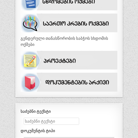
გენდერული თანასწორობის საბჭოს სხდომის
ოქმები
საძებნი ტექსტი
დოკუმენტის ტიპი