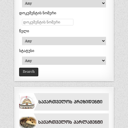
დოკუმენტის ნომერი
წელი
სტატუსი