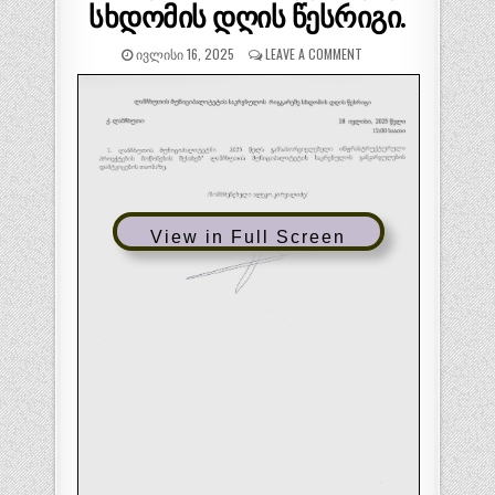
სხდომის დღის წესრიგი.
ᲘᲕᲚᲘᲡᲘ 16, 2025
LEAVE A COMMENT
View in Full Screen