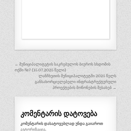
პოსტის
← მუნიციპალიტეტის საკრებულოს ბიუროს სხდომის
ნავიგაცია
ოქმი №7 (15.07.2025 წელი)
ლანჩხუთის მუნიციპალიტეტში 2025 წელს
განსახორციელებელი ინფრასტრუქტურული
პროექტების მოწონების შესახებ →
კომენტარის დატოვება
კომენტარის დასატოვებლად უნდა გაიაროთ
ავტორიზაცია
.