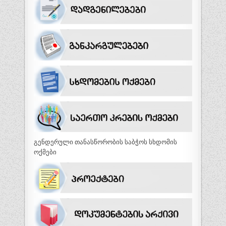
გენდერული თანასწორობის საბჭოს სხდომის
ოქმები