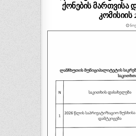
ქონების მართვისა დ
კომისიის 
ᲜᲝᲔ