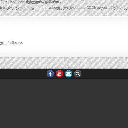
ბთან სამუშაო შეხვედრა გამართა
 საკრებულოს საფინანსო-საბიუჯეტო კომისიის 2026 წლის სამუშაო გე
ავტორიზაცია
.