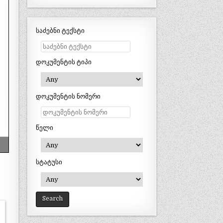
საძებნი ტექსტი
დოკუმენტის ტიპი
დოკუმენტის ნომერი
წელი
სტატუსი