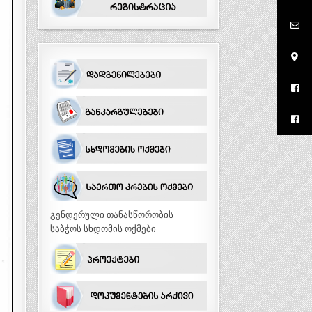
გენდერული თანასწორობის
საბჭოს სხდომის ოქმები