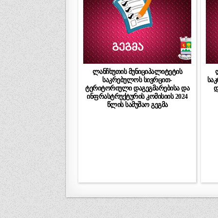
ლანჩხუთის მუნიციპალიტეტის
საკრებულოს სივრცით-
სა
ტერიტორიული დაგეგმარებისა და
დ
ინფრასტრუქტურის კომისიის 2024
წლის სამუშაო გეგმა