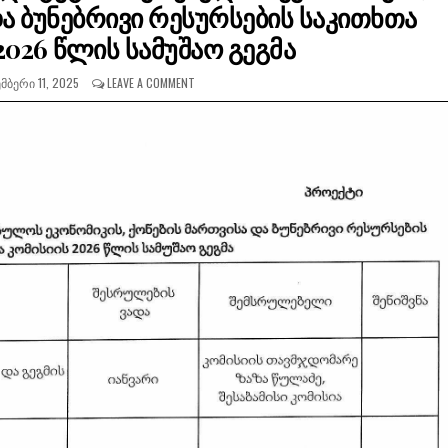
ა ბუნებრივი რესურსების საკითხთა
2026 წლის სამუშაო გეგმა
ᲛᲑᲔᲠᲘ 11, 2025
LEAVE A COMMENT