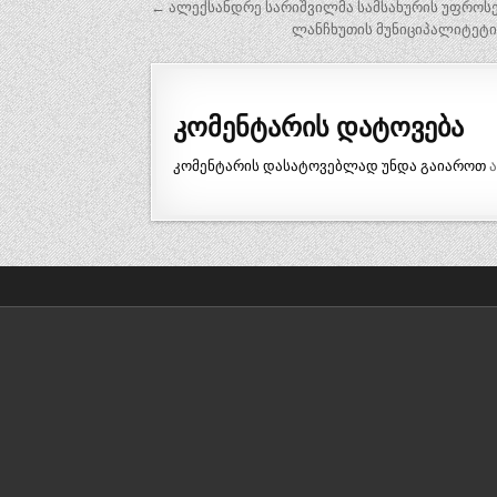
პოსტის
← ალექსანდრე სარიშვილმა სამსახურის უფროსე
ნავიგაცია
ლანჩხუთის მუნიციპალიტეტის
კომენტარის დატოვება
კომენტარის დასატოვებლად უნდა გაიაროთ