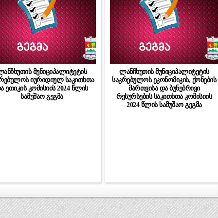
ლანჩხუთის მუნიციპალიტეტის
ლანჩხუთის მუნიციპალიტეტის
კრებულოს იურიდიულ საკითხთა
საკრებულოს ეკონომიკის, ქონების
ა ეთიკის კომისიის 2024 წლის
მართვისა და ბუნებრივი
სამუშაო გეგმა
რესურსების საკითხთა კომისიის
2024 წლის სამუშაო გეგმა