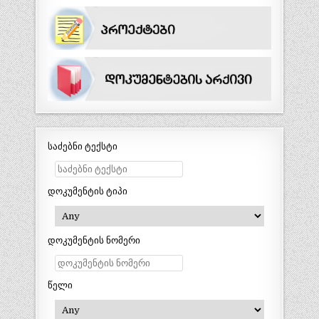
საძებნი ტექსტი
დოკუმენტის ტიპი
დოკუმენტის ნომერი
წელი