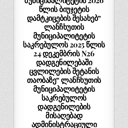
მუნიციპალიტეტის 2026
წლის ბიუჯეტის
დამტკიცების შესახებ“
ლანჩხუთის
მუნიციპალიტეტის
საკრებულოს 2025 წლის
24 დეკემბრის N26
დადგენილებაში
ცვლილების შეტანის
თაობაზე“ ლანჩხუთის
მუნიციპალიტეტის
საკრებულოს
დადგენილების
მისაღებად
ადმინისტრაციული