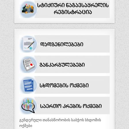
გენდერული თანასწორობის საბჭოს სხდომის
ოქმები