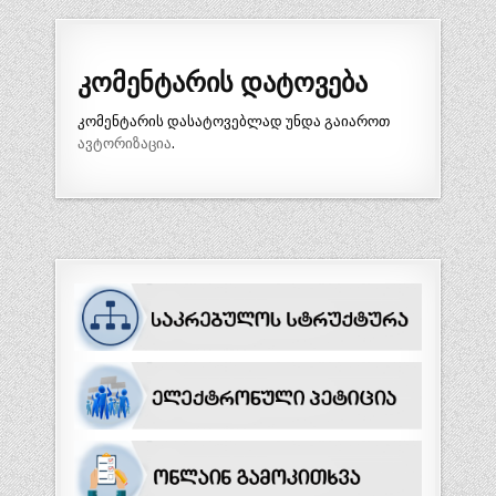
კომენტარის დატოვება
კომენტარის დასატოვებლად უნდა გაიაროთ
ავტორიზაცია
.