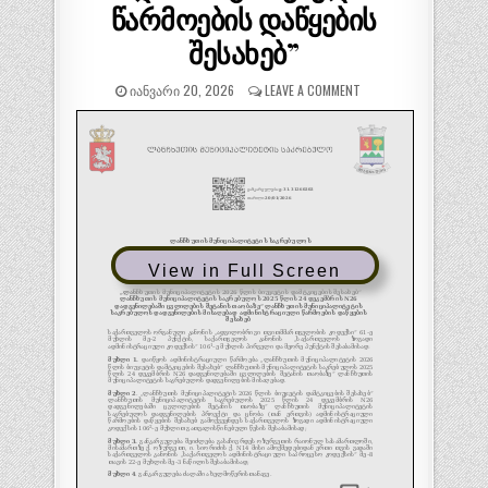
წარმოების დაწყების
შესახებ”
ᲘᲐᲜᲕᲐᲠᲘ 20, 2026
LEAVE A COMMENT
View in Full Screen