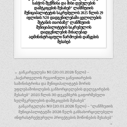
საბჭოს შექმნისა და მისი დებულების
დამტკიცების შესახებ“ ლანჩხუთის
მუნიციპალიტეტის საკრებულოს 2025 წლის 29
ივლისის N20 დადგენილებაში ცვლილების
შეტანის თაობაზე“ ლანჩხუთის
მუნიციპალიტეტის საკრებულოს
დადგენილების მისაღებად
ადმინისტრაციული წარმოების დაწყების
შესახებ
პოსტის
← განკარგულება N1 (20.01.2026 წელი) –
ნავიგაცია
„საქართველოს რეგიონული განვითარების
სამინისტროსა და მუნიციპალიტეტს შორის
უფლებამოსილების განხორციელების დელეგირების
შესახებ“ 2025 წლის 30 დეკემბერს გაფორმებული
ხელშეკრულების დამტკიცების შესახებ”
განკარგულება N3 (20.01.2026 წელი) – “ლანჩხუთის
მუნიციპალიტეტში 2026 წელს განსახორციელებელი
ინფრასტრუქტურული პროექტების მოწონების შესახებ”
→