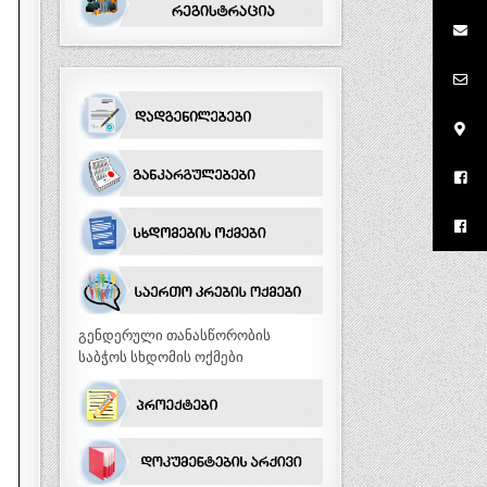
გენდერული თანასწორობის
საბჭოს სხდომის ოქმები