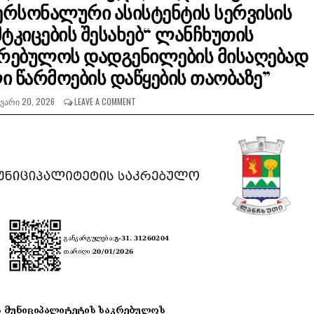
ერსონალური ასისტენტის სერვისის
ტკიცების შესახებ“ ლანჩხუთის
კრებულოს დადგენილების მისაღებად
 წარმოების დაწყების თაობაზე”
ᲕᲐᲠᲘ 20, 2026
LEAVE A COMMENT