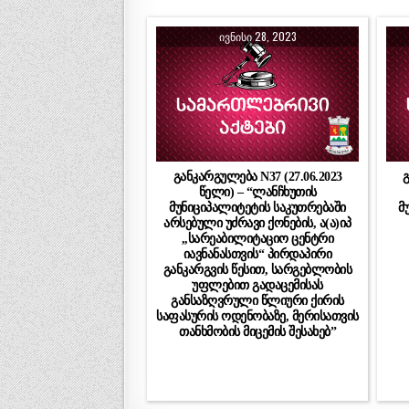
ᲘᲕᲜᲘᲡᲘ 28, 2023
განკარგულება N37 (27.06.2023
გ
წელი) – “ლანჩხუთის
მუნიციპალიტეტის საკუთრებაში
მ
არსებული უძრავი ქონების, ა(ა)იპ
,,სარეაბილიტაციო ცენტრი
იავნანასთვის“ პირდაპირი
განკარგვის წესით, სარგებლობის
უფლებით გადაცემისას
განსაზღვრული წლიური ქირის
საფასურის ოდენობაზე, მერისათვის
თანხმობის მიცემის შესახებ”