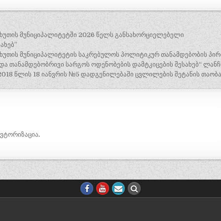
ნჩხუთის მუნიციპალიტეტში 2026 წელს განსახორციელებელი
ახებ”
ჩხუთის მუნიციპალიტეტის საკრებულოს პოლიტიკურ თანამდებობის პირ
 და თანამდებობრივი სარგოს ოდენობების დამტკიცების შესახებ“ ლან
018 წლის 18 იანვრის №5 დადგენილებაში ცვლილების შეტანის თაობა
ავტორიზაცია
.