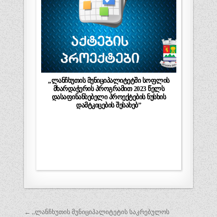
,,ლანჩხუთის მუნიციპალიტეტში სოფლის
მხარდაჭერის პროგრამით 2023 წელს
დასაფინანსებელი პროექტების ნუსხის
დამტკიცების შესახებ”
პოსტის
← „ლანჩხუთის მუნიციპალიტეტის საკრებულოს