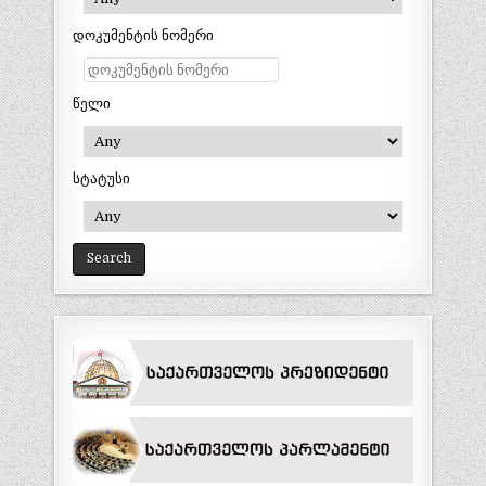
დოკუმენტის ნომერი
წელი
სტატუსი