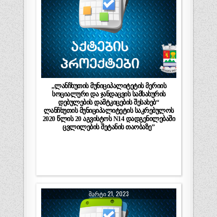
„ლანჩხუთის მუნიციპალიტეტის მერიის
სოციალური და ჯანდაცვის სამსახურის
დებულების დამტკიცების შესახებ“
ლანჩხუთის მუნიციპალიტეტის საკრებულოს
2020 წლის 20 აგვისტოს N14 დადგენილებაში
ცვლილების შეტანის თაობაზე”
ᲛᲐᲠᲢᲘ 21, 2023