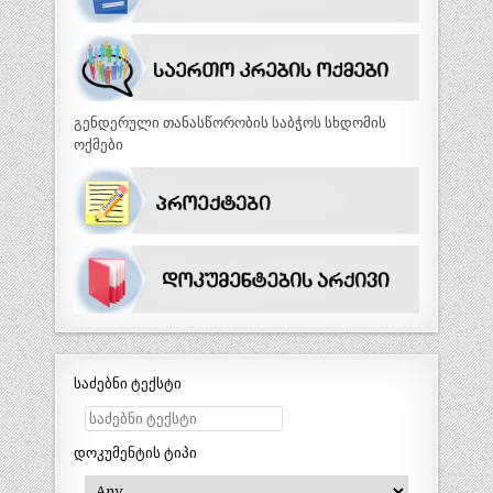
გენდერული თანასწორობის საბჭოს სხდომის
ოქმები
საძებნი ტექსტი
დოკუმენტის ტიპი