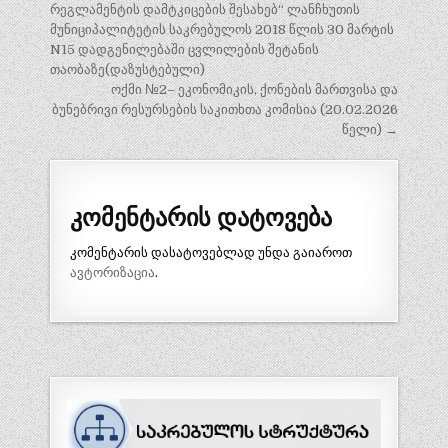
ნავიგაცია
რეგლამენტის დამტკიცების შესახებ“ ლანჩხუთის
მუნიციპალიტეტის საკრებულოს 2018 წლის 30 მარტის
N15 დადგენილებაში ცვლილების შეტანის
თაობაზე(დაზუსტებული)
ოქმი №2– ეკონომიკის, ქონების მართვისა და
ბუნებრივი რესურსების საკითხთა კომისია (20.02.2026
წელი) →
კომენტარის დატოვება
კომენტარის დასატოვებლად უნდა გაიაროთ
ავტორიზაცია
.