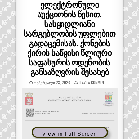
ელექტრონული
აუქციონის წესით,
სასყიდლიანი
სარგებლობის უფლებით
გადაცემისას, ქონების
ქირის საწყისი წლიური
საფასურის ოდენობის
განსაზღვრის შესახებ
ᲗᲔᲑᲔᲠᲕᲐᲚᲘ 23, 2026
LEAVE A COMMENT
View in Full Screen