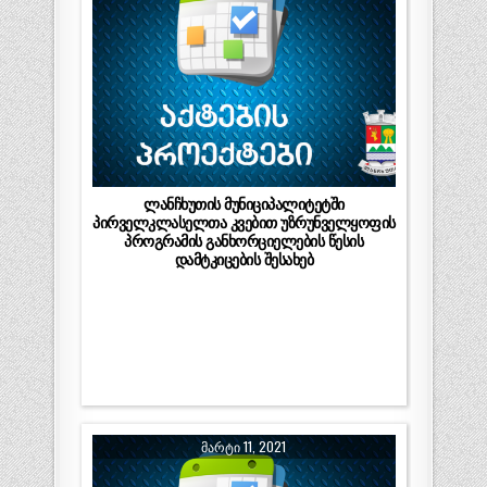
ლანჩხუთის მუნიციპალიტეტში
პირველკლასელთა კვებით უზრუნველყოფის
პროგრამის განხორციელების წესის
დამტკიცების შესახებ
ᲛᲐᲠᲢᲘ 11, 2021