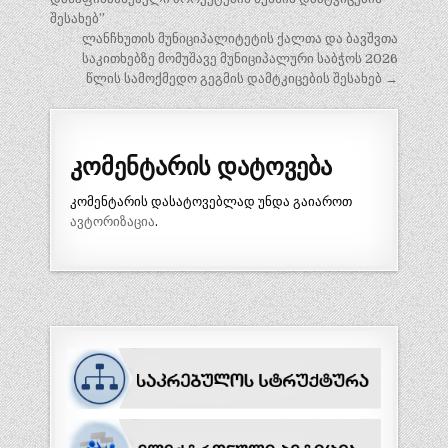
შესახებ”
ლანჩხუთის მუნიციპალიტეტის ქალთა და ბავშვთა
საკითხებზე მომუშავე მუნიციპალური საბჭოს 2026
წლის სამოქმედო გეგმის დამტკიცების შესახებ →
კომენტარის დატოვება
კომენტარის დასატოვებლად უნდა გაიაროთ
ავტორიზაცია
.