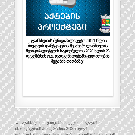
„ლანჩხუთის მუნიციპალიტეტის 2021 წლის
ბიუჯეტის დამტკიცების შესახებ“ ლანჩხუთის
მუნიციპალიტეტის საკრებულოს 2020 წლის 25
დეკემბრის N21 დადგენილებაში ცვლილების
შეტანის თაობაზე”
პოსტის
← ,,ლანჩხუთის მუნიციპალიტეტში სოფლის
ნავიგაცია
მხარდაჭერის პროგრამით 2026 წელს
დასაფინანსებელი პროექტების ნუსხის დამტკიცების