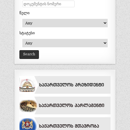
წელი
სტატუსი