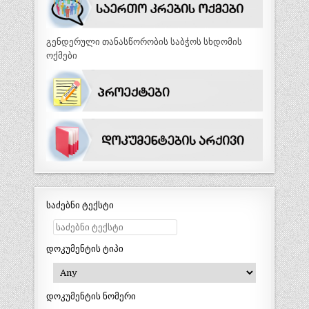
გენდერული თანასწორობის საბჭოს სხდომის
ოქმები
საძებნი ტექსტი
დოკუმენტის ტიპი
დოკუმენტის ნომერი