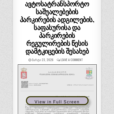
ავტოსატრანსპორტო
საშუალებების
პარკირების ადგილების,
საფასურისა და
პარკირების
რეგულირების წესის
დამტკიცების შესახებ
ᲛᲐᲠᲢᲘ 23, 2026
LEAVE A COMMENT
View in Full Screen