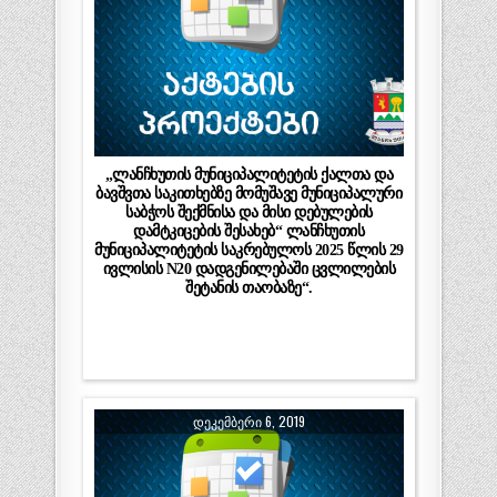
„ლანჩხუთის მუნიციპალიტეტის ქალთა და
ბავშვთა საკითხებზე მომუშავე მუნიციპალური
საბჭოს შექმნისა და მისი დებულების
დამტკიცების შესახებ“ ლანჩხუთის
მუნიციპალიტეტის საკრებულოს 2025 წლის 29
ივლისის N20 დადგენილებაში ცვლილების
შეტანის თაობაზე“.
ᲓᲔᲙᲔᲛᲑᲔᲠᲘ 6, 2019