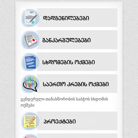
გენდერული თანასწორობის საბჭოს სხდომის
ოქმები