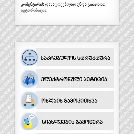
კომენტარის დასატოვებლად უნდა გაიაროთ
ავტორიზაცია
.