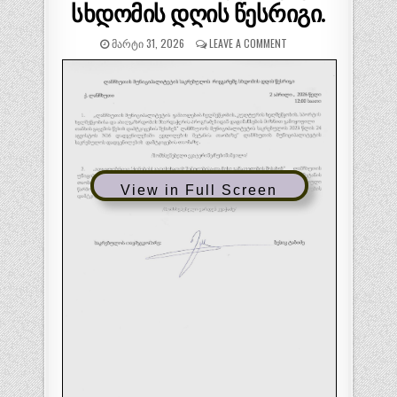
სხდომის დღის წესრიგი.
ᲛᲐᲠᲢᲘ 31, 2026
LEAVE A COMMENT
View in Full Screen