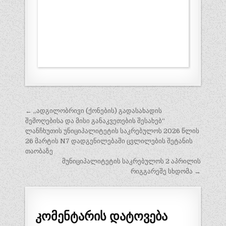
პოსტის
← „ადგილობრივი (ქონების) გადასახადის
ნავიგაცია
შემოღებისა და მისი განაკვეთების შესახებ“
ლანჩხუთის უნიციპალიტეტის საკრებულოს 2026 წლის
26 მარტის N7 დადგენილებაში ცვლილების შეტანის
თაობაზე
მუნიციპალიტეტის საკრებულოს 2 აპრილის
რიგგარეშე სხდომა →
კომენტარის დატოვება