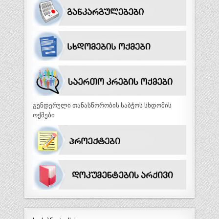
გენდერული თანასწორობის საბჭოს სხდომის
ოქმები