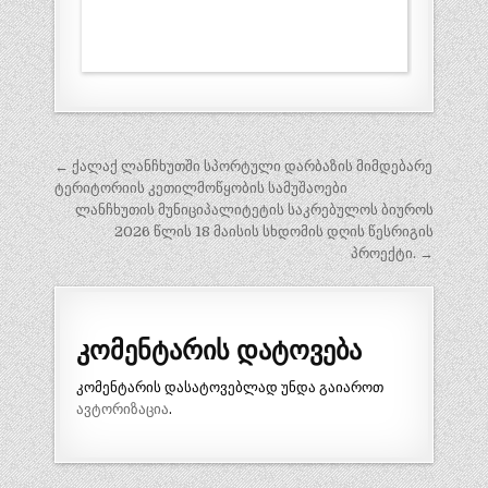
პოსტის
← ქალაქ ლანჩხუთში სპორტული დარბაზის მიმდებარე
ნავიგაცია
ტერიტორიის კეთილმოწყობის სამუშაოები
ლანჩხუთის მუნიციპალიტეტის საკრებულოს ბიუროს
2026 წლის 18 მაისის სხდომის დღის წესრიგის
პროექტი. →
კომენტარის დატოვება
კომენტარის დასატოვებლად უნდა გაიაროთ
ავტორიზაცია
.