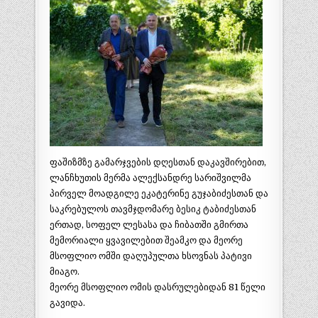
ფაშიზმზე გამარჯვების დღესთან დაკავშირებით,
ლანჩხუთის მერმა ალექსანდრე სარიშვილმა
პირველ მოადგილე ეკატერინე გუჯაბიძესთან და
საკრებულოს თავმჯდომარე ბესიკ ტაბიძესთან
ერთად, სოფელ ლესასა და ჩიბათში გმირთა
მემორიალი ყვავილებით შეამკო და მეორე
მსოფლიო ომში დაღუპულთა ხსოვნას პატივი
მიაგო.
მეორე მსოფლიო ომის დასრულებიდან 81 წელი
გავიდა.