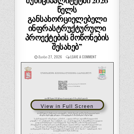
მუნიციპალიტეტში 2026
წელს
განსახორციელებელი
ინფრასტრუქტურული
პროექტების მოწონების
შესახებ”
ᲛᲐᲘᲡᲘ 27, 2026
LEAVE A COMMENT
View in Full Screen