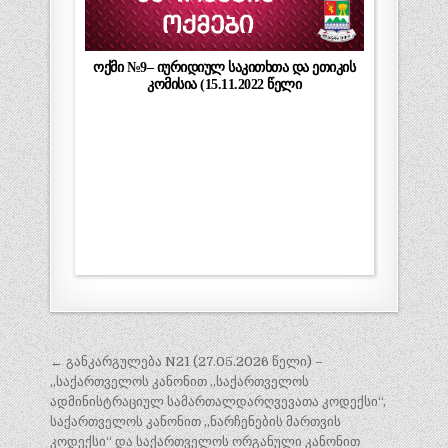
ოქმი №9– იურიდიულ საკითხთა და ეთიკის
კომისია (15.11.2022 წელი
პოსტის
← განკარგულება N21 (27.05.2026 წელი) –
ნავიგაცია
,,საქართველოს კანონით „საქართველოს
ადმინისტრაციულ სამართალდარღვევათა კოდექსი“,
საქართველოს კანონით „ნარჩენების მართვის
კოდექსი“ და საქართველოს ორგანული კანონით