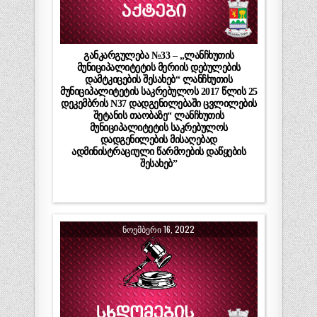
განკარგულება №33 – „ლანჩხუთის
მუნიციპალიტეტის მერიის დებულების
დამტკიცების შესახებ“ ლანჩხუთის
მუნიციპალიტეტის საკრებულოს 2017 წლის 25
დეკემბრის N37 დადგენილებაში ცვლილების
შეტანის თაობაზე“ ლანჩხუთის
მუნიციპალიტეტის საკრებულოს
დადგენილების მისაღებად
ადმინისტრაციული წარმოების დაწყების
შესახებ”
ᲜᲝᲔᲛᲑᲔᲠᲘ 16, 2022