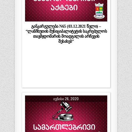
განკარგულება N65 (03.12.2021 წელი) –
“ლანჩხუთის მუნიციპალიტეტის საკრებულოს
თავმჯდომარის მოადგილის არჩევის
შესახებ”
ᲘᲕᲜᲘᲡᲘ 26, 2020