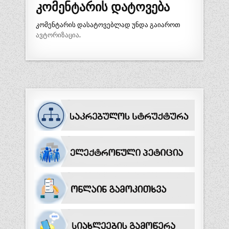
კომენტარის დატოვება
კომენტარის დასატოვებლად უნდა გაიაროთ
ავტორიზაცია
.