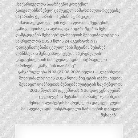
„საქართველოს საარჩევნო კოდექსი“
გათვალისწინებულ ცალკეულ სამართალდარღვევაზე
საჯარიმო ქვითრის – ადმინისტრაციული
სამართალდარღვევის ოქმის ფორმის შედგენის,
გამოყენებისა და აღრიცხვა-ანგარიშგების წესის
დამტკიცების შესახებ“ ლანჩხუთის მუნიციპალიტეტის
საკრებულოს 2023 წლის 24 აგვისტოს N17
დადგენილებაში ცვლილების შეტანის შესახებ“
ლანჩხუთის მუნიციპალიტეტის საკრებულოს
დადგენილების მისაღებად ადმინისტრაციული
წარმოების დაწყების თაობაზე”
განკარგულება N23 (27.05.2026 წელი) – „ლანჩხუთის
მუნიციპალიტეტის 2026 წლის ბიუჯეტის დამტკიცების
შესახებ“ ლანჩხუთის მუნიციპალიტეტის საკრებულოს
2025 წლის 24 დეკემბრის N26 დადგენილებაში
ცვლილების შეტანის თაობაზე“ ლანჩხუთის
მუნიციპალიტეტის საკრებულოს დადგენილების
მისაღებად ადმინისტრაციული წარმოების დაწყების
შესახებ” →