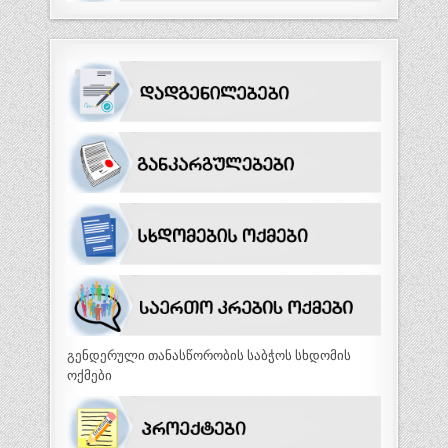
გენდერული თანასწორობის საბჭოს სხდომის
ოქმები