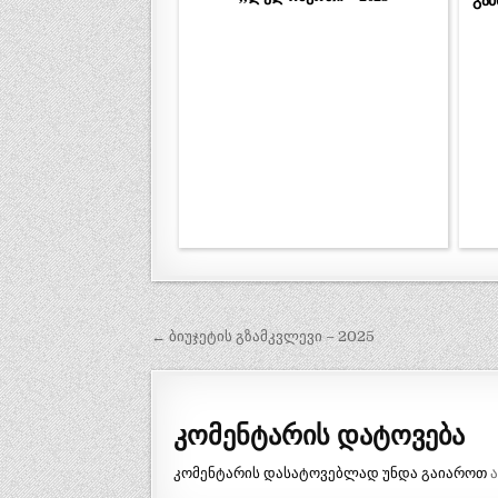
გან
პოსტის
← ბიუჯეტის გზამკვლევი – 2025
ნავიგაცია
კომენტარის დატოვება
კომენტარის დასატოვებლად უნდა გაიაროთ