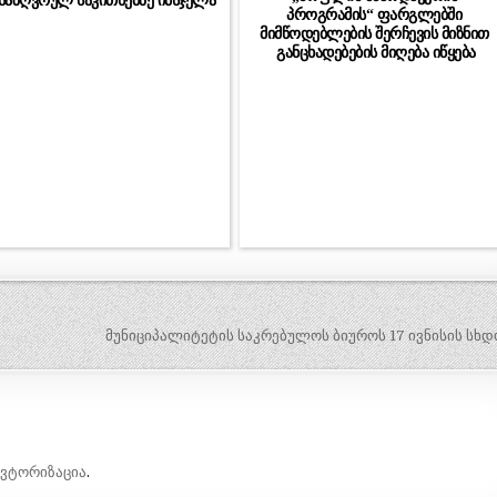
საზღვრულ საკითხებზე იმსჯელა
პროგრამის“ ფარგლებში
მიმწოდებლების შერჩევის მიზნით
განცხადებების მიღება იწყება
მუნიციპალიტეტის საკრებულოს ბიუროს 17 ივნისის სხდ
ავტორიზაცია
.