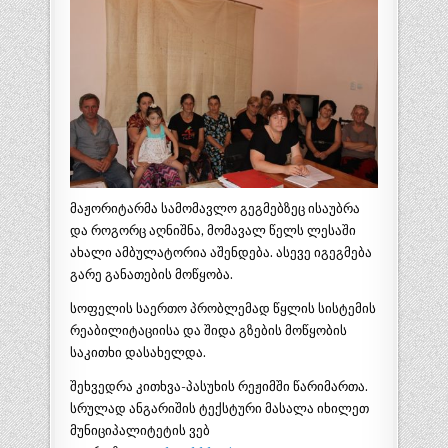
მაჟორიტარმა სამომავლო გეგმებზეც ისაუბრა
და როგორც აღნიშნა, მომავალ წელს ლესაში
ახალი ამბულატორია აშენდება. ასევე იგეგმება
გარე განათების მოწყობა.
სოფელის საერთო პრობლემად წყლის სისტემის
რეაბილიტაციისა და შიდა გზების მოწყობის
საკითხი დასახელდა.
შეხვედრა კითხვა-პასუხის რეჟიმში წარიმართა.
სრულად ანგარიშის ტექსტური მასალა იხილეთ
მუნიციპალიტეტის ვებ