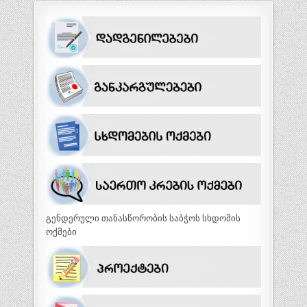
გენდერული თანასწორობის საბჭოს სხდომის
ოქმები