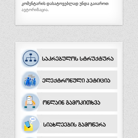
კომენტარის დასატოვებლად უნდა გაიაროთ
ავტორიზაცია
.