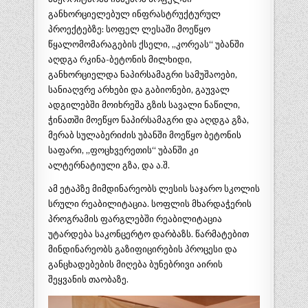
განხორციელებულ ინფრასტრუქტურულ
პროექტებზე: სოფელ ლესაში მოეწყო
წყალომომარაგების ქსელი, „კორეას“ უბანში
აღდგა რკინა-ბეტონის მილხიდი,
განხორციელდა ნაპირსამაგრი სამუშაოები,
სანიაღვრე არხები და გაბიონები, გაუვალ
ადგილებში მოიხრეშა გზის სავალი ნაწილი,
ჭინათში მოეწყო ნაპირსამაგრი და აღდგა გზა,
მერაბ სულაბერიძის უბანში მოეწყო ბეტონის
საფარი, „ფოცხვერეთის“ უბანში კი
ალტერნატიული გზა, და ა.შ.
ამ ეტაპზე მიმდინარეობს ლესის საჯარო სკოლის
სრული რეაბილიტაცია. სოფლის მხარდაჭერის
პროგრამის ფარგლებში რეაბილიტაცია
უტარდება საკონცერტო დარბაზს. წარმატებით
მინდინარეობს გაზიფიცირების პროცესი და
განცხადებების მიღება ბუნებრივი აირის
შეყვანის თაობაზე.