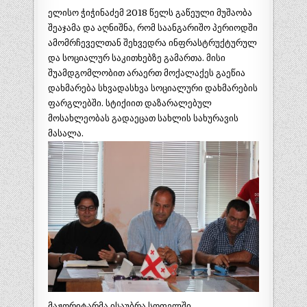
ელისო ჭიჭინაძემ 2018 წელს გაწეული მუშაობა
შეაჯამა
და აღნიშნა, რომ საანგარიშო პერიოდში
ამომრჩეველთან შეხვედრა ინფრასტრუქტურულ
და სოციალურ საკითხებზე გამართა. მისი
შუამდგომლობით არაერთ მოქალაქეს გაეწია
დახმარება სხვადასხვა სოციალური დახმარების
ფარგლებში. სტიქიით დაზარალებულ
მოსახლეობას გადაეცათ სახლის სახურავის
მასალა.
მაჟორიტარმა ისაუბრა სოფელში