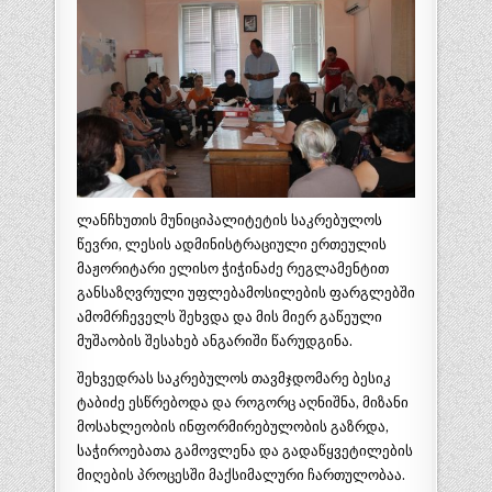
ლანჩხუთის მუნიციპალიტეტის საკრებულოს
წევრი, ლესის ადმინისტრაციული ერთეულის
მაჟორიტარი ელისო ჭიჭინაძე რეგლამენტით
განსაზღვრული უფლებამოსილების ფარგლებში
ამომრჩეველს შეხვდა და მის მიერ გაწეული
მუშაობის შესახებ ანგარიში წარუდგინა.
შეხვედრას საკრებულოს თავმჯდომარე ბესიკ
ტაბიძე ესწრებოდა და როგორც აღნიშნა, მიზანი
მოსახლეობის ინფორმირებულობის გაზრდა,
საჭიროებათა გამოვლენა და გადაწყვეტილების
მიღების პროცესში მაქსიმალური ჩართულობაა.