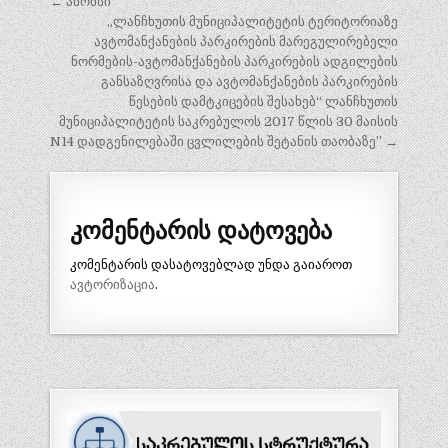
პოსტის
← ანონსი
ნავიგაცია
„ლანჩხუთის მუნიციპალიტეტის ტერიტორიაზე
ავტომანქანების პარკირების მარეგულირებელი
ნორმების-ავტომანქანების პარკირების ადგილების
განსაზღვრისა და ავტომანქანების პარკირების
წესების დამტკიცების შესახებ“ ლანჩხუთის
მუნიციპალიტეტის საკრებულოს 2017 წლის 30 მაისის
N14 დადგენილებაში ცვლილების შეტანის თაობაზე” →
კომენტარის დატოვება
კომენტარის დასატოვებლად უნდა გაიაროთ
ავტორიზაცია
.