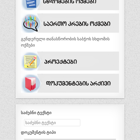
გენდერული თანასწორობის საბჭოს სხდომის
ოქმები
საძებნი ტექსტი
დოკუმენტის ტიპი