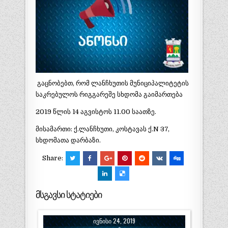
გაცნობებთ, რომ ლანჩხუთის მუნიციპალიტეტის
საკრებულოს რიგგარეშე სხდომა გაიმართება
2019 წლის 14 აგვისტოს 11.00 საათზე.
მისამართი: ქ.ლანჩხუთი, კოსტავას ქ.N 37,
სხდომათა დარბაზი.
Share:
მსგავსი სტატიები
ᲘᲕᲜᲘᲡᲘ 24, 2019