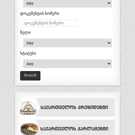
დოკუმენტის ნომერი
წელი
სტატუსი