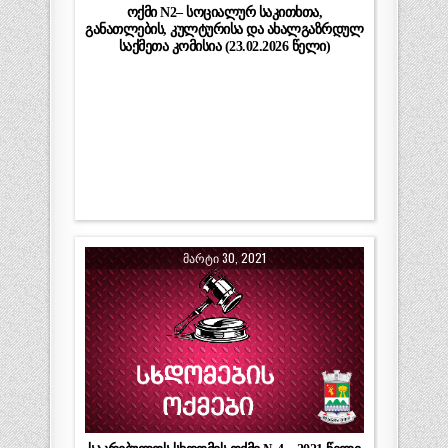
ოქმი N2– სოციალურ საკითხთა,
განათლების, კულტურისა და ახალგაზრდულ
საქმეთა კომისია (23.02.2026 წელი)
ᲛᲐᲠᲢᲘ 30, 2021