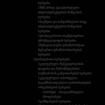
სერვისი
შშმ პირთა ადაპტირებული
ინფრასტრუქტურის მოწყობის
სერვისი
ბავშვთა და ხანდაზმულთა სპეც.
ინფრასტრუქტურის მოწყობის
სერვისი
უსახლკაროთა თავშესაფრით
უზრუნველყოფის სერვისი
მუნიციპალური ტრანსპორტით
მგზავრთა ტრანსპორტირების
სერვისი
დამატებითი სერვისები
კულტურული მემკვიდრეობის
დაცვისა და შემოქმედებითი
საქმიანობის განვითარების სერვისი
კულტურული, სპორტული,
საგანმანათლებლო ღონისძიებების
ორგანიზების სერვისი
სპორტი - ახალგაზრდული
პროგრამები
გამწვანების სერვისი