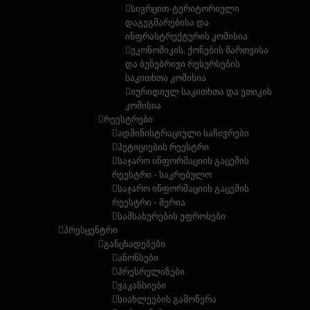
სივრცით-ტერიტორიული
დაგეგმარებისა და
ინფრასტრუქტურის კომისია
ეკონომიკის, ქონების მართვისა
და ბუნებრივი რესურსების
საკითხთა კომისია
იურიდიულ საკითხთა და ეთიკის
კომისია
რეესტრები
ადმინისტრაციული საჩივრები
პეტიციების რეესტრი
საჯარო ინფორმაციის გაცემის
რეესტრი - საკრებულო
საჯარო ინფორმაციის გაცემის
რეესტრი - მერია
სამსახურების უფროსები
პრესცენტრი
განცხადებები
ანონსები
პრესრელიზები
ვაკანსიები
სიახლეების გამოწერა