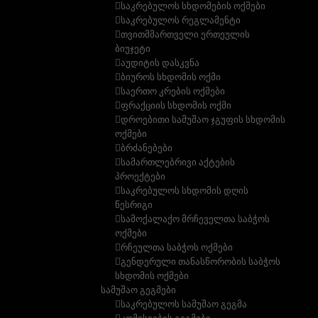
საკრებულოს სხდომების ოქმები
საკრებულოს რეგლამენტი
თვითმმართველი ერთეულის
ბიუჯეტი
აუდიტის დასკვნა
ბიუროს სხდომის ოქმი
საერთო კრების ოქმები
ფრაქციის სხდომის ოქმი
დროებითი სამუშაო ჯგუფის სხდომის
ოქმები
ბრძანებები
სამართლებრივი აქტების
პროექტები
საკრებულოს სხდომის დღის
წესრიგი
სამოქალაქო მრჩეველთა საბჭოს
ოქმები
რჩეულთა საბჭოს ოქმები
გენდერული თანასწორობის საბჭოს
სხდომის ოქმები
სამუშაო გეგმები
საკრებულოს სამუშაო გეგმა