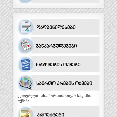
გენდერული თანასწორობის საბჭოს სხდომის
ოქმები