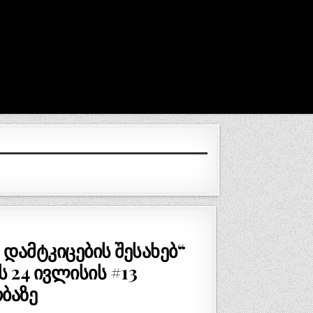
ამტკიცების შესახებ“
 24 ივლისის #13
ბაზე