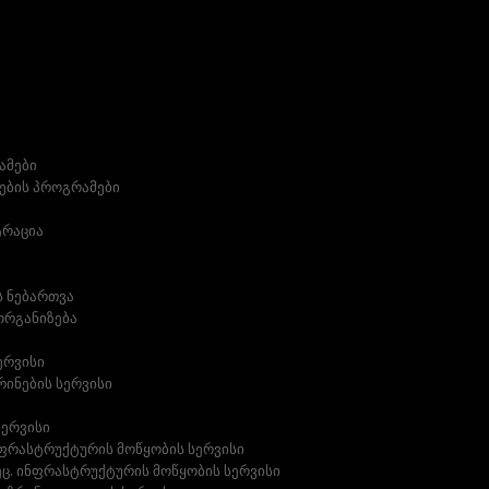
ამები
ების პროგრამები
ტრაცია
ს ნებართვა
ორგანიზება
ერვისი
ინების სერვისი
სერვისი
ფრასტრუქტურის მოწყობის სერვისი
ეც. ინფრასტრუქტურის მოწყობის სერვისი