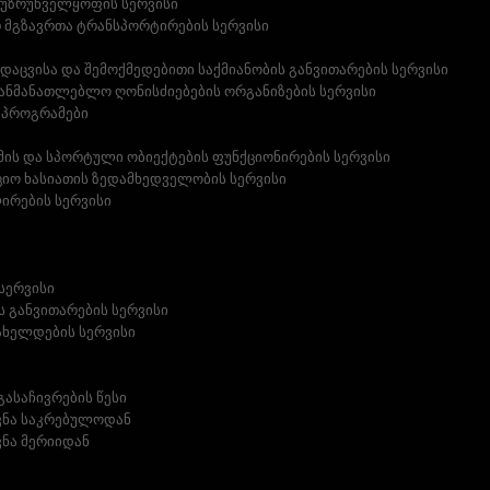
უზრუნველყოფის სერვისი
 მგზავრთა ტრანსპორტირების სერვისი
აცვისა და შემოქმედებითი საქმიანობის განვითარების სერვისი
ანმანათლებლო ღონისძიებების ორგანიზების სერვისი
 პროგრამები
უმის და სპორტული ობიექტების ფუნქციონირების სერვისი
იო ხასიათის ზედამხედველობის სერვისი
ირების სერვისი
სერვისი
 განვითარების სერვისი
ახელდების სერვისი
გასაჩივრების წესი
ვნა საკრებულოდან
ნა მერიიდან