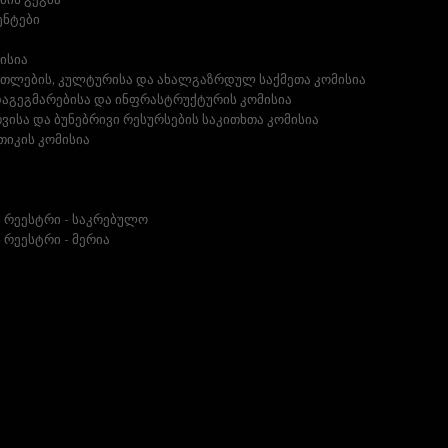
ენტები
ისია
ათლების, კულტურისა და ახალგაზრდულ საქმეთა კომისია
გეგმარებისა და ინფრასტრუქტურის კომისია
თვისა და ბუნებრივი რესურსების საკითხთა კომისია
თიკის კომისია
ი
ს რეესტრი - საკრებულო
 რეესტრი - მერია