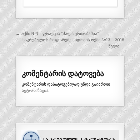
პოსტის
← ოქმი №3 – ფრაქცია “ძალა ერთობაშია”
ნავიგაცია
საკრებულოს რიგგარეშე სხდომის ოქმი №13 – 2019
წელი →
კომენტარის დატოვება
კომენტარის დასატოვებლად უნდა გაიაროთ
ავტორიზაცია
.