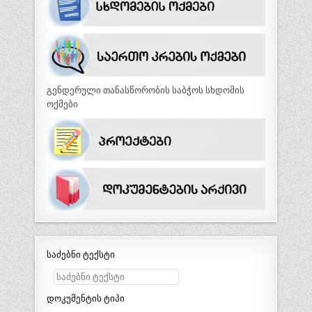
გენდერული თანასწორობის საბჭოს სხდომის
ოქმები
საძებნი ტექსტი
დოკუმენტის ტიპი