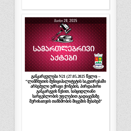
ᲛᲐᲘᲡᲘ 28, 2025
განკარგულება N21 (27.05.2025 წელი) –
“ლანჩხუთის მუნიციპალიტეტის საკუთრებაში
არსებული უძრავი ქონების, პირდაპირი
განკარგვის წესით, სასყიდლიანი
სარგებლობის უფლებით გადაცემაზე
მერისათვის თანხმობის მიცემის შესახებ”