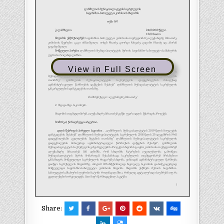
View in Full Screen
Share: