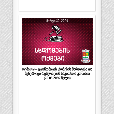
ᲛᲐᲠᲢᲘ 30, 2026
ოქმი №4– ეკონომიკის, ქონების მართვისა და
ბუნებრივი რესურსების საკითხთა კომისია
(25.03.2026 წელი)