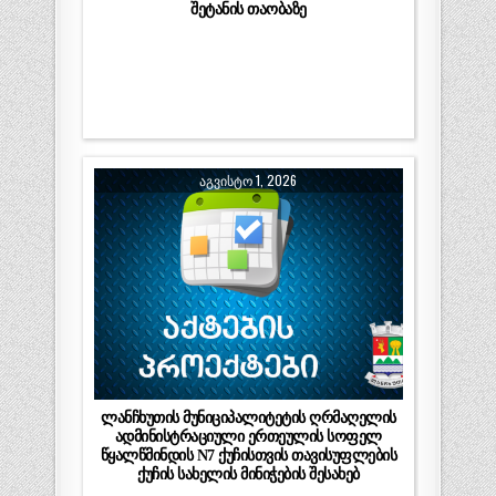
შეტანის თაობაზე
ᲐᲒᲕᲘᲡᲢᲝ 1, 2026
ლანჩხუთის მუნიციპალიტეტის ღრმაღელის
ადმინისტრაციული ერთეულის სოფელ
წყალწმინდის N7 ქუჩისთვის თავისუფლების
ქუჩის სახელის მინიჭების შესახებ