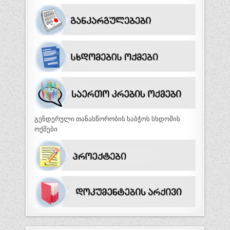
გენდერული თანასწორობის საბჭოს სხდომის
ოქმები