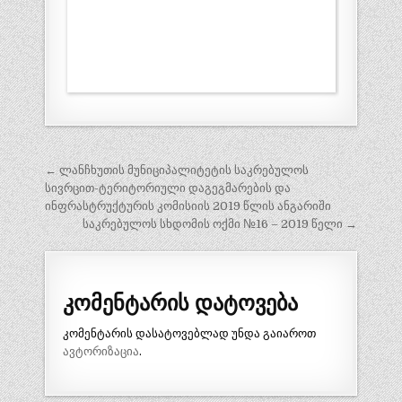
პოსტის
← ლანჩხუთის მუნიციპალიტეტის საკრებულოს
ნავიგაცია
სივრცით-ტერიტორიული დაგეგმარების და
ინფრასტრუქტურის კომისიის 2019 წლის ანგარიში
საკრებულოს სხდომის ოქმი №16 – 2019 წელი →
კომენტარის დატოვება
კომენტარის დასატოვებლად უნდა გაიაროთ
ავტორიზაცია
.