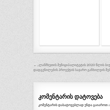
პოსტის
← ,,ლანჩხუთის მუნიციპალიტეტის 2020 წლის ბი
ნავიგაცია
დადგენილების პროექტის საჯარო განხილვის შე
კომენტარის დატოვება
კომენტარის დასატოვებლად უნდა გაიაროთ