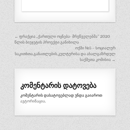
პოსტის
← ფრაქცია ,,ქართული ოცნება- მრეწველებმა” 2020
ნავიგაცია
წლის ბიუჯეტის პროექტი განიხილა
ოქმი №5 – სოციალურ
საკითხთა,განათლების,კულტურისა და ახალგაზრდულ
საქმეთა კომისია →
კომენტარის დატოვება
კომენტარის დასატოვებლად უნდა გაიაროთ
ავტორიზაცია
.