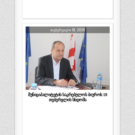
ᲗᲔᲑᲔᲠᲕᲐᲚᲘ 18, 2026
მუნიციპალიტეტის საკრებულოს ბიუროს 18
თებერვლის სხდომა