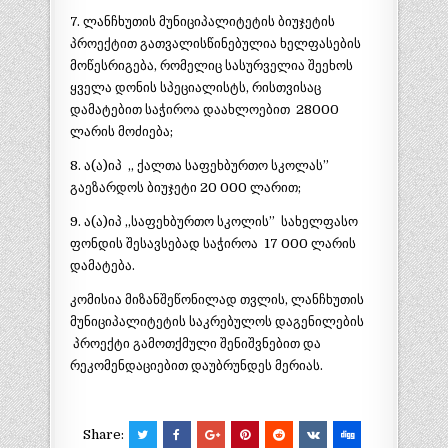
7. ლანჩხუთის მუნიციპალიტეტის ბიუჯეტის
პროექტით გათვალისწინებულია ხელფასების
მოწესრიგება, რომელიც სასურველია შეეხოს
ყველა დონის სპეციალისტს, რისთვისაც
დამატებით საჭიროა დაახლოებით 28000
ლარის მოძიება;
8. ა(ა)იპ ,, ქალთა საფეხბურთო სკოლას”
გაეზარდოს ბიუჯეტი 20 000 ლარით;
9. ა(ა)იპ ,,საფეხბურთო სკოლის” სახელფასო
ფონდის შესავსებად საჭიროა 17 000 ლარის
დამატება.
კომისია მიზანშეწონილად თვლის, ლანჩხუთის
მუნიციპალიტეტის საკრებულოს დაგენილების
პროექტი გამოთქმული შენიშვნებით და
რეკომენდაციებით დაუბრუნდეს მერიას.
Share: