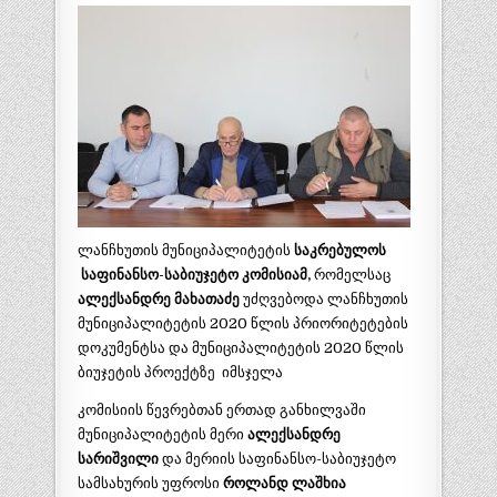
ლანჩხუთის მუნიციპალიტეტის
საკრებულოს
საფინანსო-საბიუჯეტო კომისიამ,
რომელსაც
ალექსანდრე მახათაძე
უძღვებოდა ლანჩხუთის
მუნიციპალიტეტის 2020 წლის პრიორიტეტების
დოკუმენტსა და მუნიციპალიტეტის 2020 წლის
ბიუჯეტის პროექტზე იმსჯელა
კომისიის წევრებთან ერთად განხილვაში
მუნიციპალიტეტის მერი
ალექსანდრე
სარიშვილი
და მერიის საფინანსო-საბიუჯეტო
სამსახურის უფროსი
როლანდ ლაშხია