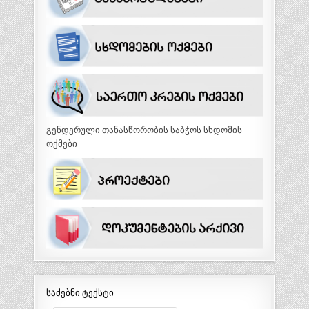
გენდერული თანასწორობის საბჭოს სხდომის
ოქმები
საძებნი ტექსტი