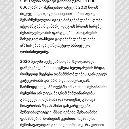
2020 წლის ბიუჯეტი განისაზღვრა 10 030
600ლარით. მუნიციპალიტეტის 2019 წლის
ბიუჯეტის გათვალისწინებით, ძირითადად
შენარჩუნებულია იგივე მაჩვენებლების დონე.
აქედან გამომდინარე, დღგ-ის ზრდის ხარჯზე
შესაძლებლობის ფარგლებში, ამოცანების
მიხედვით თანხები გადანაწილებულ იქნა
ა(ა)იპ-ებსა და კონკრეტულ საბიუჯეტო
ღონისძიებებზე.
2020 წელში სექტემბრიდან სკოლამდელ
დაწესებულებეში იგეგმება ხელფასების ზრდა,
რომელიც შეეხება თანამშრომლების გარკვეულ
კატეგორიას და არა ადმინისტრაციას.
წარმოდგენილ პროექტში ამ კუთხით შესაბამისი
რესურსი არ დევს, მაგრამ მიმდინარეობს
გარკვეული მუშაობა და როდესაც გამოვა
მთავრობის შესაბამისი განკარგულება,
მუნიციპალიტეტი მზად იქნება შესაბამისი
ფინანსების მოძიების კუთხით, რეალური
შემოსავალიდან გამომდინარე, თუ რა დონით