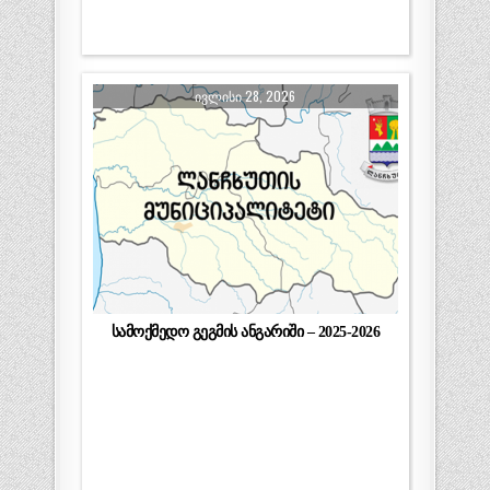
ᲘᲕᲚᲘᲡᲘ 28, 2026
სამოქმედო გეგმის ანგარიში – 2025-2026