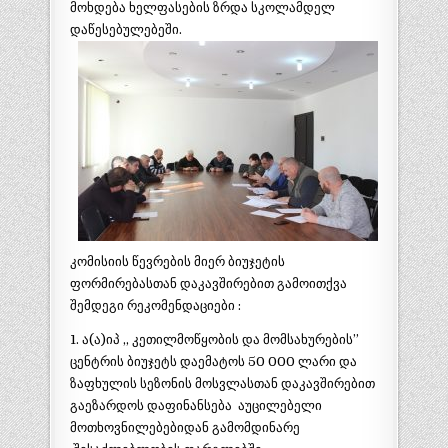
მოხდება ხელფასების ზრდა სკოლამდელ
დაწესებულებეში.
კომისიის წევრების მიერ ბიუჯეტის
ფორმირებასთან დაკავშირებით გამოითქვა
შემდეგი რეკომენდაციები :
1. ა(ა)იპ ,, კეთილმოწყობის და მომსახურების”
ცენტრის ბიუჯეტს დაემატოს 50 000 ლარი და
ზაფხულის სეზონის მოსვლასთან დაკავშირებით
გაეზარდოს დაფინანსება აუცილებელი
მოთხოვნილებებიდან გამომდინარე