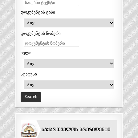
დოკუმენტის ტიპი
დოკუმენტის ნომერი
წელი
სტატუსი