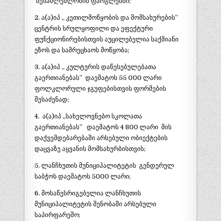
შესაძლებლობის ფარგლებში;
2. ა(ა)იპ ,, კეთილმოწყობის და მომსახურების”
ცენტრის სრულყოფილი და ეფექტური
ფუნქციონირებისთვის აუცილებელია საქმიანი
ეზოს და სამრეცხაოს მოწყობა;
3. ა(ა)იპ ,, კულტურის დაწესებულებათა
გაერთიანებას” დაემატოს 55 000 ლარი
ფოლკლორული ჯგუფებისთვის ფორმების
შესაძენად;
4. ა(ა)იპ ,,სახელოვნებო სკოლათა
გაერთიანებას” დაემატოს 4 800 ლარი მის
დაქვემდებარებაში არსებული ობიექტების
დაცვაზე აყვანის მომსახურბისთვის;
5. ლანჩხუთის მუნიციპალიტეტის გენდერულ
საბჭოს დაემატოს 5000 ლარი;
6. მოსაწესრიგებელია ლანჩხუთის
მუნიციპალიტეტის შენობაში არსებული
საპირფარეშო;