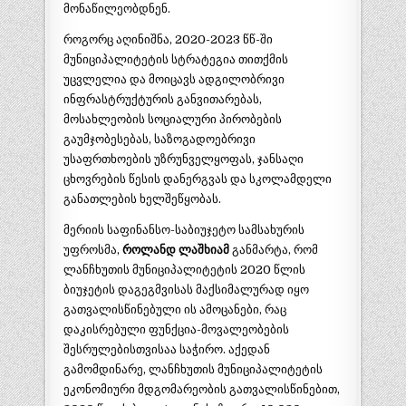
მონაწილეობდნენ.
როგორც აღინიშნა, 2020-2023 წწ-ში
მუნიციპალიტეტის სტრატეგია თითქმის
უცვლელია და მოიცავს ადგილობრივი
ინფრასტრუქტურის განვითარებას,
მოსახლეობის სოციალური პირობების
გაუმჯობესებას, საზოგადოებრივი
უსაფრთხოების უზრუნველყოფას, ჯანსაღი
ცხოვრების წესის დანერგვას და სკოლამდელი
განათლების ხელშეწყობას.
მერიის საფინანსო-საბიუჯეტო სამსახურის
უფროსმა,
როლანდ ლაშხიამ
განმარტა, რომ
ლანჩხუთის მუნიციპალიტეტის 2020 წლის
ბიუჯეტის დაგეგმვისას მაქსიმალურად იყო
გათვალისწინებული ის ამოცანები, რაც
დაკისრებული ფუნქცია-მოვალეობების
შესრულებისთვისაა საჭირო. აქედან
გამომდინარე, ლანჩხუთის მუნიციპალიტეტის
ეკონომიური მდგომარეობის გათვალისწინებით,