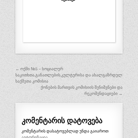
პოსტის
← ოქმი №5 – სოციალურ
ნავიგაცია
საკითხთა,განათლების,კულტურისა და ახალგაზრდულ
საქმეთა კომისია
ქონების მართვის კომისიის შენიშვნები და
რეკომენდაციები →
კომენტარის დატოვება
კომენტარის დასატოვებლად უნდა გაიაროთ
ავტორიზაცია
.