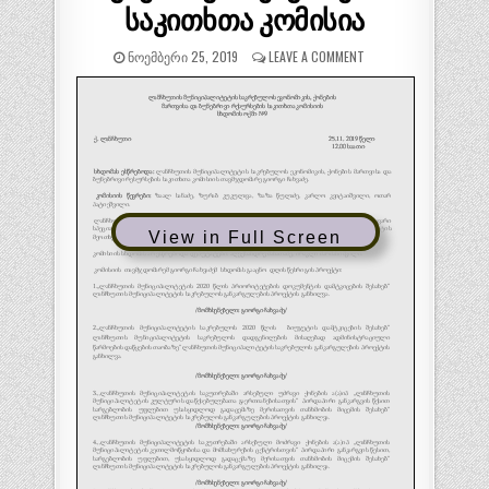
საკითხთა კომისია
ᲜᲝᲔᲛᲑᲔᲠᲘ 25, 2019
LEAVE A COMMENT
View in Full Screen