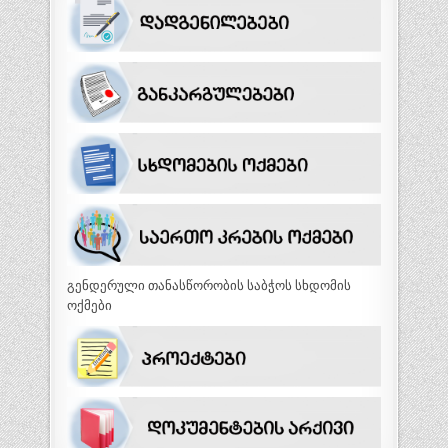
გენდერული თანასწორობის საბჭოს სხდომის
ოქმები