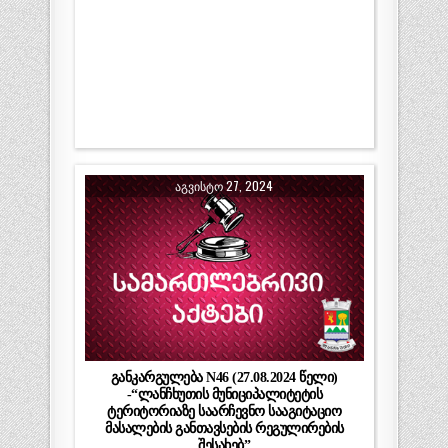
ᲐᲒᲕᲘᲡᲢᲝ 27, 2024
განკარგულება N46 (27.08.2024 წელი)
-“ლანჩხუთის მუნიციპალიტეტის
ტერიტორიაზე საარჩევნო სააგიტაციო
მასალების განთავსების რეგულირების
შესახებ”