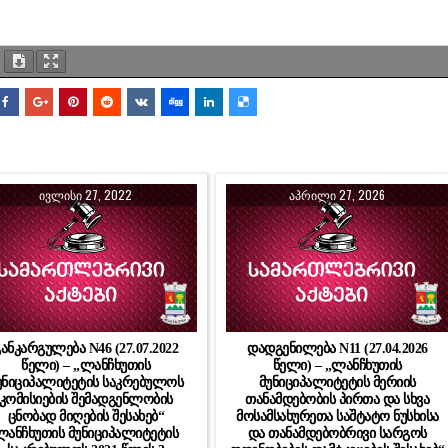
ᲘᲕᲚᲘᲡᲘ 27, 2022
ᲐᲞᲠᲘᲚᲘ 27, 2026
ანკარგულება N46 (27.07.2022
დადგენილება N11 (27.04.2026
წელი) – „ლანჩხუთის
წელი) – „ლანჩხუთის
უნიციპალიტეტის საკრებულოს
მუნიციპალიტეტის მერიის
კომისიების შემადგენლობის
თანამდებობის პირთა და სხვა
ცნობად მიღების შესახებ“
მოსამსახურეთა საშტატო ნუსხისა
ლანჩხუთის მუნიციპალიტეტის
და თანამდებობრივი სარგოს