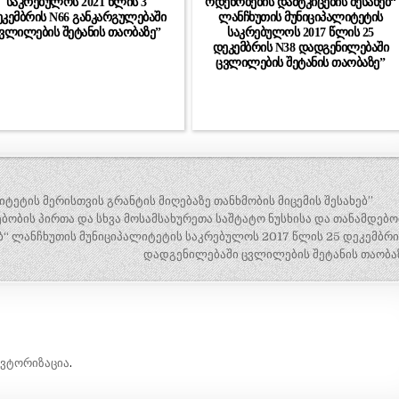
საკრებულოს 2021 წლის 3
ოდენობების დამტკიცების შესახებ“
კემბრის N66 განკარგულებაში
ლანჩხუთის მუნიციპალიტეტის
ვლილების შეტანის თაობაზე”
საკრებულოს 2017 წლის 25
დეკემბრის N38 დადგენილებაში
ცვლილების შეტანის თაობაზე”
ეტის მერისთვის გრანტის მიღებაზე თანხმობის მიცემის შესახებ”
ბობის პირთა და სხვა მოსამსახურეთა საშტატო ნუსხისა და თანამდებ
ბ“ ლანჩხუთის მუნიციპალიტეტის საკრებულოს 2017 წლის 25 დეკემბრი
დადგენილებაში ცვლილების შეტანის თაობაზ
ავტორიზაცია
.