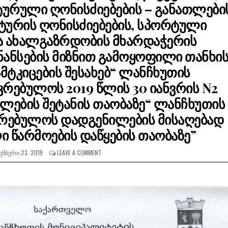
რული ღონისძიებების – განათლები
ტურის ღონისძიებების, სპორტული
და ახალგაზრდობის მხარდაჭერის
ანსების მიზნით გამოყოფილი თანხი
ამტკიცების შესახებ“ ლანჩხუთის
კრებულოს 2019 წლის 30 იანვრის N2
ლების შეტანის თაობაზე“ ლანჩხუთის
კრებულოს დადგენილების მისაღებად
 წარმოების დაწყების თაობაზე”
ᲛᲑᲔᲠᲘ 23, 2019
LEAVE A COMMENT