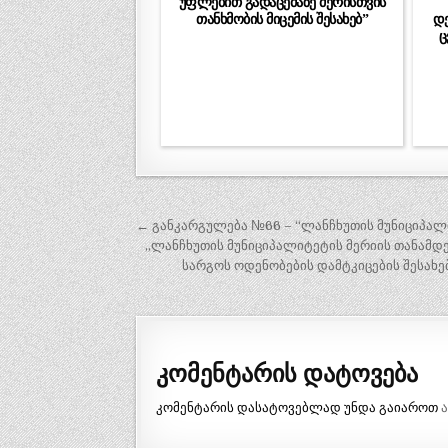
უფლებით გადაცემაზე მერისთვის
თანხმობის მიცემის შესახებ”
დე
ც
პოსტის
← განკარგულება №66 – “ლანჩხუთის მუნიციპალიტ
ნავიგაცია
„ლანჩხუთის მუნიციპალიტეტის მერიის თანამდე
სარგოს ოდენობების დამტკიცების შესახე
კომენტარის დატოვება
კომენტარის დასატოვებლად უნდა გაიაროთ