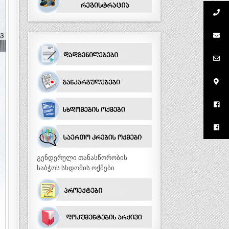
გენდერული თანასწორობის
საბჭოს სხდომის ოქმები