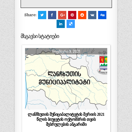
Share:
მსგავსი სტატიები
ᲜᲝᲔᲛᲑᲔᲠᲘ 9, 2021
ლანჩხუთის მუნიციპალიტეტის მერიის 2021
წლის ბიუჯეტის ოქტომბრის თვის
შესრულების ანგარიში