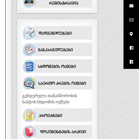
გენდერული თანასწორობის
საბჭოს სხდომის ოქმები