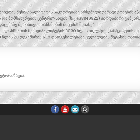
ჩხუთის მუნიციპალიტეტის საკუთრებაში არსებული უძრავი ქონების ა(ა
და მომსახურების ცენტრი“-სთვის (ს/კ 433649322) პირდაპირი განკარ
ემაზე მერისთვის თანხმობის მიცემის შესახებ”
 „ლანჩხუთის მუნიციპალიტეტის 2020 წლის ბიუჯეტის დამტკიცების შე
 წლის 23 დეკემბრის N19 დადგენილებაში ცვლილების შეტანის თაობა
ავტორიზაცია
.