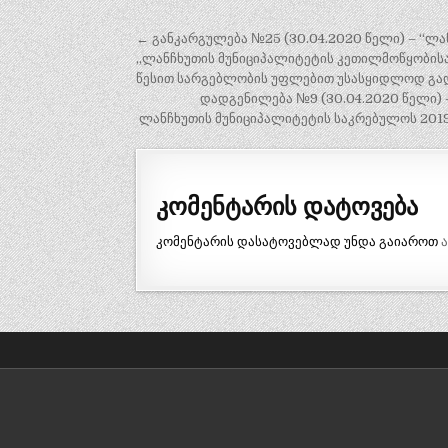
პოსტის
← განკარგულება №25 (30.04.2020 წელი) – “ლან
ნავიგაცია
„ლანჩხუთის მუნიციპალიტეტის კეთილმოწყობისა 
წესით სარგებლობის უფლებით უსასყიდლოდ გადაც
დადგენილება №9 (30.04.2020 წელი) –
ლანჩხუთის მუნიციპალიტეტის საკრებულოს 2019
კომენტარის დატოვება
კომენტარის დასატოვებლად უნდა გაიაროთ