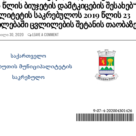
 წლის ბიუჯეტის დამტკიცების შესახებ
ლიტეტის საკრებულოს 2019 წლის 23
ილებაში ცვლილების შეტანის თაობაზე
ᲘᲚᲘ 30, 2020
LEAVE A COMMENT