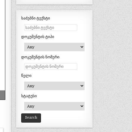
საძებნი ტექსტი
დოკუმენტის ტიპი
დოკუმენტის ნომერი
წელი
სტატუსი