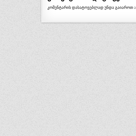
კომენტარის დასატოვებლად უნდა გაიაროთ