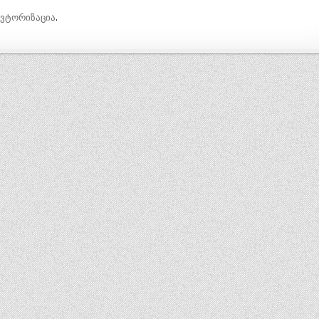
ავტორიზაცია
.