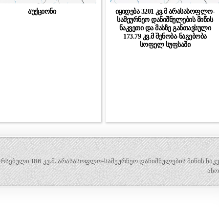
აუქციონი
იყიდება 3201 კვ.მ არასასოფლო-
სამეურნეო დანიშნულების მიწის
ნაკვეთი და მასზე განთავსული
173.79 კვ.მ შენობა-ნაგებობა
სოფელ სუფსაში
არსებული 186 კვ.მ. არასასოფლო-სამეურნეო დანიშნულების მიწის ნაკ
ანო