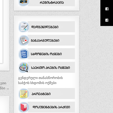
გენდერული თანასწორობის
საბჭოს სხდომის ოქმები
ვეთი
ნსი →