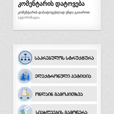
კომენტარის დატოვება
კომენტარის დასატოვებლად უნდა გაიაროთ
ავტორიზაცია
.