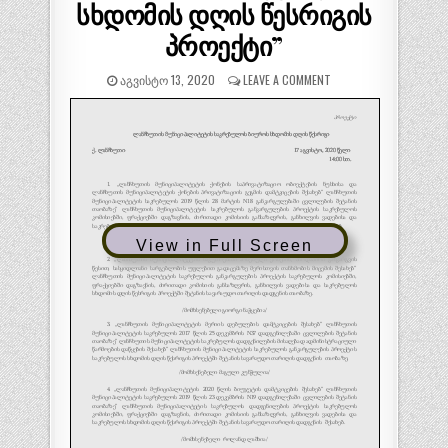
სხდომის დღის წესრიგის
პროექტი”
ᲐᲒᲕᲘᲡᲢᲝ 13, 2020
LEAVE A COMMENT
View in Full Screen