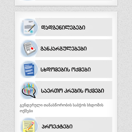
გენდერული თანასწორობის საბჭოს სხდომის
ოქმები