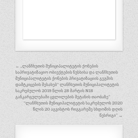
პოსტის
← „ლანჩხუთის მუნიციპალიტეტის ქონების
ნავიგაცია
საპრივატიზაციო ობიექტების ნუსხისა და ლანჩხუთის
მუნიციპალიტეტის ქონების პრივატიზაციის გეგმის
დამტკიცების შესახებ“ ლანჩხუთის მუნიციპალიტეტის
საკრებულოს 2019 წლის 28 მარტის N18
განკარგულებაში ცვლილების შეტანის თაობაზე”
“ლანჩხუთის მუნიციპალიტეტის საკრებულოს 2020
წლის 20 აგვისტოს რიგგარეშე სხდომის დღის
წესრიგი” →